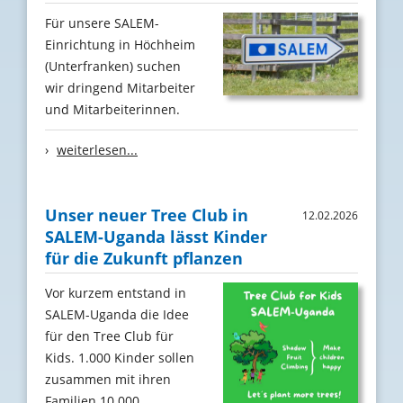
Für unsere SALEM-
Einrichtung in Höchheim
(Unterfranken) suchen
wir dringend Mitarbeiter
und Mitarbeiterinnen.
›
weiterlesen...
Unser neuer Tree Club in
12.02.2026
SALEM-Uganda lässt Kinder
für die Zukunft pflanzen
Vor kurzem entstand in
SALEM-Uganda die Idee
für den Tree Club für
Kids. 1.000 Kinder sollen
zusammen mit ihren
Familien 10.000