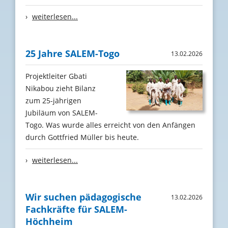
›
weiterlesen...
25 Jahre SALEM-Togo
13.02.2026
Projektleiter Gbati
Nikabou zieht Bilanz
zum 25-jährigen
Jubiläum von SALEM-
Togo. Was wurde alles erreicht von den Anfängen
durch Gottfried Müller bis heute.
›
weiterlesen...
Wir suchen pädagogische
13.02.2026
Fachkräfte für SALEM-
Höchheim