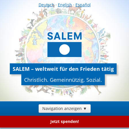
Deutsch
·
English
·
Español
SALEM – weltweit für den Frieden tätig
Christlich. Gemeinnützig. Sozial.
Navigation anzeigen ▼
Jetzt spenden!