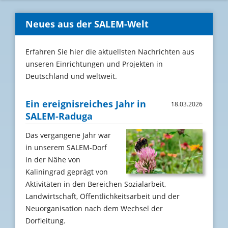
Neues aus der SALEM-Welt
Erfahren Sie hier die aktuellsten Nachrichten aus
unseren Einrichtungen und Projekten in
Deutschland und weltweit.
Ein ereignisreiches Jahr in
18.03.2026
SALEM-Raduga
Das vergangene Jahr war
in unserem SALEM-Dorf
in der Nähe von
Kaliningrad geprägt von
Aktivitäten in den Bereichen Sozialarbeit,
Landwirtschaft, Öffentlichkeitsarbeit und der
Neuorganisation nach dem Wechsel der
Dorfleitung.