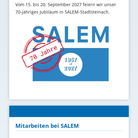
Vom 15. bis 20. September 2027 feiern wir unser
70-jähriges Jubiläum in SALEM-Stadtsteinach.
Mitarbeiten bei SALEM