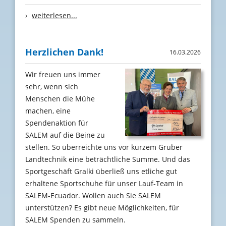
›
weiterlesen...
Herzlichen Dank!
16.03.2026
Wir freuen uns immer
sehr, wenn sich
Menschen die Mühe
machen, eine
Spendenaktion für
SALEM auf die Beine zu
stellen. So überreichte uns vor kurzem Gruber
Landtechnik eine beträchtliche Summe. Und das
Sportgeschäft Gralki überließ uns etliche gut
erhaltene Sportschuhe für unser Lauf-Team in
SALEM-Ecuador. Wollen auch Sie SALEM
unterstützen? Es gibt neue Möglichkeiten, für
SALEM Spenden zu sammeln.