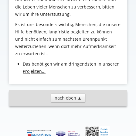
die Leben vieler Menschen zu verbessern, bitten
wir um Ihre Unterstützung
.
Es ist uns besonders wichtig, Menschen, die unsere
Hilfe benötigen, langfristig begleiten zu können
und nicht einfach zum nächsten Brennpunkt
weiterzuziehen, wenn dort mehr Aufmerksamkeit
zu erwarten ist..
Das benötigen wir am dringendsten in unseren
Projekten...
nach oben ▲