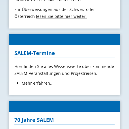
Für Überweisungen aus der Schweiz oder
Österreich
lesen Sie bitte hier weiter.
SALEM-Termine
Hier finden Sie alles Wissenswerte über kommende
SALEM-Veranstaltungen und Projektreisen.
Mehr erfahren...
70 Jahre SALEM