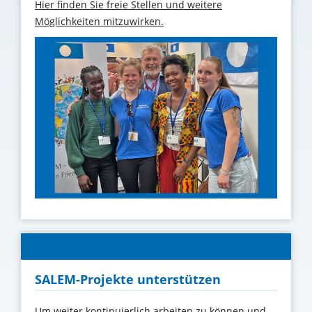
Hier finden Sie freie Stellen und weitere
Möglichkeiten mitzuwirken.
SALEM-Projekte unterstützen
Um weiter kontinuierlich arbeiten zu können und