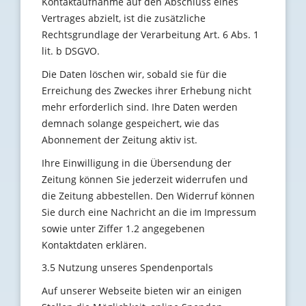
Kontaktaufnahme auf den Abschluss eines
Vertrages abzielt, ist die zusätzliche
Rechtsgrundlage der Verarbeitung Art. 6 Abs. 1
lit. b DSGVO.
Die Daten löschen wir, sobald sie für die
Erreichung des Zweckes ihrer Erhebung nicht
mehr erforderlich sind. Ihre Daten werden
demnach solange gespeichert, wie das
Abonnement der Zeitung aktiv ist.
Ihre Einwilligung in die Übersendung der
Zeitung können Sie jederzeit widerrufen und
die Zeitung abbestellen. Den Widerruf können
Sie durch eine Nachricht an die im Impressum
sowie unter Ziffer 1.2 angegebenen
Kontaktdaten erklären.
3.5 Nutzung unseres Spendenportals
Auf unserer Webseite bieten wir an einigen