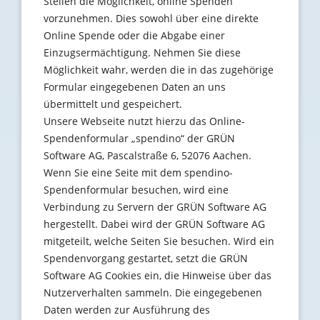
Stellen die Möglichkeit, online Spenden
vorzunehmen. Dies sowohl über eine direkte
Online Spende oder die Abgabe einer
Einzugsermächtigung. Nehmen Sie diese
Möglichkeit wahr, werden die in das zugehörige
Formular eingegebenen Daten an uns
übermittelt und gespeichert.
Unsere Webseite nutzt hierzu das Online-
Spendenformular „spendino“ der GRÜN
Software AG, Pascalstraße 6, 52076 Aachen.
Wenn Sie eine Seite mit dem spendino-
Spendenformular besuchen, wird eine
Verbindung zu Servern der GRÜN Software AG
hergestellt. Dabei wird der GRÜN Software AG
mitgeteilt, welche Seiten Sie besuchen. Wird ein
Spendenvorgang gestartet, setzt die GRÜN
Software AG Cookies ein, die Hinweise über das
Nutzerverhalten sammeln. Die eingegebenen
Daten werden zur Ausführung des