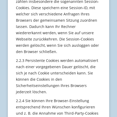
zählen insbesondere die sogenannten Session-
Cookies. Diese speichern eine Session-ID, mit
welcher sich verschiedene Anfragen Ihres
Browsers der gemeinsamen Sitzung zuordnen
lassen. Dadurch kann Ihr Rechner
wiedererkannt werden, wenn Sie auf unsere
Webseite zurückkehren. Die Session-Cookies
werden gelöscht, wenn Sie sich ausloggen oder
den Browser schließen.
2.2.3 Persistente Cookies werden automatisiert
nach einer vorgegebenen Dauer gelöscht, die
sich je nach Cookie unterscheiden kann. Sie
können die Cookies in den
Sicherheitseinstellungen Ihres Browsers
jederzeit löschen.
2.2.4 Sie können Ihre Browser-Einstellung
entsprechend Ihren Wünschen konfigurieren
und z. B. die Annahme von Third-Party-Cookies