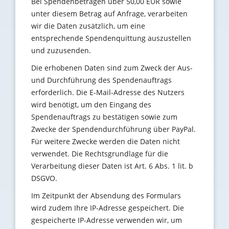
Bei Spendenbeträgen über 50,00 EUR sowie
unter diesem Betrag auf Anfrage, verarbeiten
wir die Daten zusätzlich, um eine
entsprechende Spendenquittung auszustellen
und zuzusenden.
Die erhobenen Daten sind zum Zweck der Aus-
und Durchführung des Spendenauftrags
erforderlich. Die E-Mail-Adresse des Nutzers
wird benötigt, um den Eingang des
Spendenauftrags zu bestätigen sowie zum
Zwecke der Spendendurchführung über PayPal.
Für weitere Zwecke werden die Daten nicht
verwendet. Die Rechtsgrundlage für die
Verarbeitung dieser Daten ist Art. 6 Abs. 1 lit. b
DSGVO.
Im Zeitpunkt der Absendung des Formulars
wird zudem Ihre IP-Adresse gespeichert. Die
gespeicherte IP-Adresse verwenden wir, um