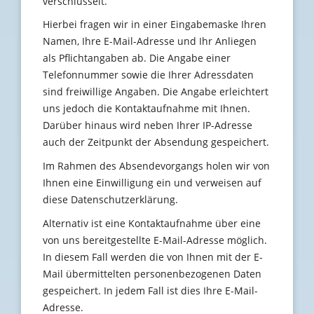
verschlüsselt.
Hierbei fragen wir in einer Eingabemaske Ihren
Namen, Ihre E-Mail-Adresse und Ihr Anliegen
als Pflichtangaben ab. Die Angabe einer
Telefonnummer sowie die Ihrer Adressdaten
sind freiwillige Angaben. Die Angabe erleichtert
uns jedoch die Kontaktaufnahme mit Ihnen.
Darüber hinaus wird neben Ihrer IP-Adresse
auch der Zeitpunkt der Absendung gespeichert.
Im Rahmen des Absendevorgangs holen wir von
Ihnen eine Einwilligung ein und verweisen auf
diese Datenschutzerklärung.
Alternativ ist eine Kontaktaufnahme über eine
von uns bereitgestellte E-Mail-Adresse möglich.
In diesem Fall werden die von Ihnen mit der E-
Mail übermittelten personenbezogenen Daten
gespeichert. In jedem Fall ist dies Ihre E-Mail-
Adresse.