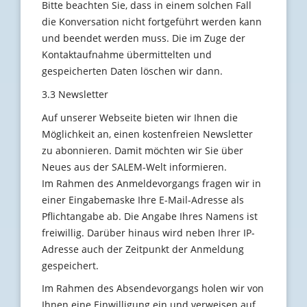
Bitte beachten Sie, dass in einem solchen Fall
die Konversation nicht fortgeführt werden kann
und beendet werden muss. Die im Zuge der
Kontaktaufnahme übermittelten und
gespeicherten Daten löschen wir dann.
3.3 Newsletter
Auf unserer Webseite bieten wir Ihnen die
Möglichkeit an, einen kostenfreien Newsletter
zu abonnieren. Damit möchten wir Sie über
Neues aus der SALEM-Welt informieren.
Im Rahmen des Anmeldevorgangs fragen wir in
einer Eingabemaske Ihre E-Mail-Adresse als
Pflichtangabe ab. Die Angabe Ihres Namens ist
freiwillig. Darüber hinaus wird neben Ihrer IP-
Adresse auch der Zeitpunkt der Anmeldung
gespeichert.
Im Rahmen des Absendevorgangs holen wir von
Ihnen eine Einwilligung ein und verweisen auf