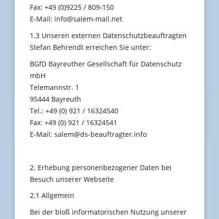
Fax: +49 (0)9225 / 809-150
E-Mail: info@salem-mail.net
1.3 Unseren externen Datenschutzbeauftragten
Stefan Behrendt erreichen Sie unter:
BGfD Bayreuther Gesellschaft für Datenschutz
mbH
Telemannstr. 1
95444 Bayreuth
Tel.: +49 (0) 921 / 16324540
Fax: +49 (0) 921 / 16324541
E-Mail: salem@ds-beauftragter.info
2. Erhebung personenbezogener Daten bei
Besuch unserer Webseite
2.1 Allgemein
Bei der bloß informatorischen Nutzung unserer