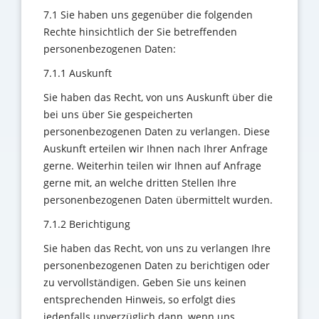
7.1 Sie haben uns gegenüber die folgenden
Rechte hinsichtlich der Sie betreffenden
personenbezogenen Daten:
7.1.1 Auskunft
Sie haben das Recht, von uns Auskunft über die
bei uns über Sie gespeicherten
personenbezogenen Daten zu verlangen. Diese
Auskunft erteilen wir Ihnen nach Ihrer Anfrage
gerne. Weiterhin teilen wir Ihnen auf Anfrage
gerne mit, an welche dritten Stellen Ihre
personenbezogenen Daten übermittelt wurden.
7.1.2 Berichtigung
Sie haben das Recht, von uns zu verlangen Ihre
personenbezogenen Daten zu berichtigen oder
zu vervollständigen. Geben Sie uns keinen
entsprechenden Hinweis, so erfolgt dies
jedenfalls unverzüglich dann, wenn uns