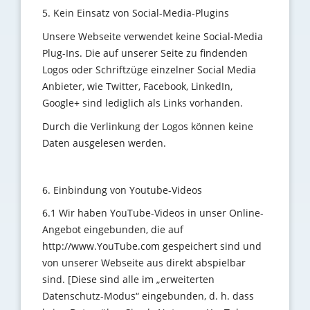
5. Kein Einsatz von Social-Media-Plugins
Unsere Webseite verwendet keine Social-Media
Plug-Ins. Die auf unserer Seite zu findenden
Logos oder Schriftzüge einzelner Social Media
Anbieter, wie Twitter, Facebook, LinkedIn,
Google+ sind lediglich als Links vorhanden.
Durch die Verlinkung der Logos können keine
Daten ausgelesen werden.
6. Einbindung von Youtube-Videos
6.1 Wir haben YouTube-Videos in unser Online-
Angebot eingebunden, die auf
http://www.YouTube.com gespeichert sind und
von unserer Webseite aus direkt abspielbar
sind. [Diese sind alle im „erweiterten
Datenschutz-Modus“ eingebunden, d. h. dass