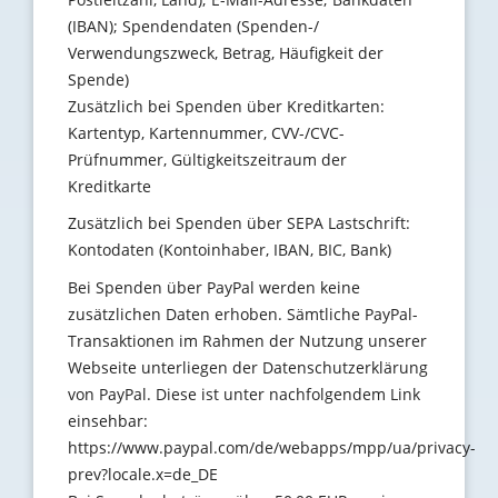
(IBAN); Spendendaten (Spenden-/
Verwendungszweck, Betrag, Häufigkeit der
Spende)
Zusätzlich bei Spenden über Kreditkarten:
Kartentyp, Kartennummer, CVV-/CVC-
Prüfnummer, Gültigkeitszeitraum der
Kreditkarte
Zusätzlich bei Spenden über SEPA Lastschrift:
Kontodaten (Kontoinhaber, IBAN, BIC, Bank)
Bei Spenden über PayPal werden keine
zusätzlichen Daten erhoben. Sämtliche PayPal-
Transaktionen im Rahmen der Nutzung unserer
Webseite unterliegen der Datenschutzerklärung
von PayPal. Diese ist unter nachfolgendem Link
einsehbar:
https://www.paypal.com/de/webapps/mpp/ua/privacy-
prev?locale.x=de_DE