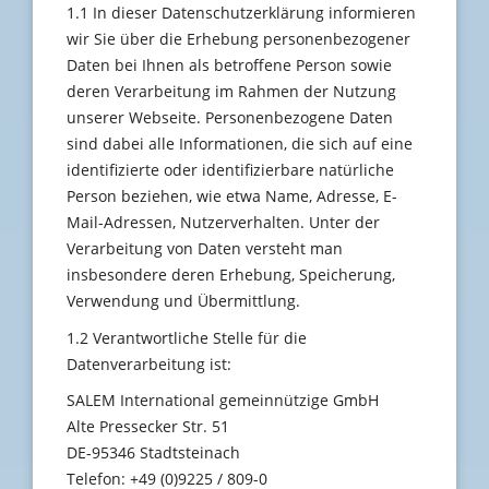
1.1 In dieser Datenschutzerklärung informieren
wir Sie über die Erhebung personenbezogener
Daten bei Ihnen als betroffene Person sowie
deren Verarbeitung im Rahmen der Nutzung
unserer Webseite. Personenbezogene Daten
sind dabei alle Informationen, die sich auf eine
identifizierte oder identifizierbare natürliche
Person beziehen, wie etwa Name, Adresse, E-
Mail-Adressen, Nutzerverhalten. Unter der
Verarbeitung von Daten versteht man
insbesondere deren Erhebung, Speicherung,
Verwendung und Übermittlung.
1.2 Verantwortliche Stelle für die
Datenverarbeitung ist:
SALEM International gemeinnützige GmbH
Alte Pressecker Str. 51
DE-95346 Stadtsteinach
Telefon: +49 (0)9225 / 809-0