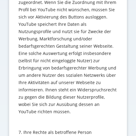
zugeordnet. Wenn Sie die Zuordnung mit Ihrem
Profil bei YouTube nicht wünschen, müssen Sie
sich vor Aktivierung des Buttons ausloggen.
YouTube speichert Ihre Daten als
Nutzungsprofile und nutzt sie für Zwecke der
Werbung, Marktforschung und/oder
bedarfsgerechten Gestaltung seiner Webseite.
Eine solche Auswertung erfolgt insbesondere
(selbst für nicht eingeloggte Nutzer) zur
Erbringung von bedarfsgerechter Werbung und
um andere Nutzer des sozialen Netzwerks über
Ihre Aktivitäten auf unserer Webseite zu
informieren. Ihnen steht ein Widerspruchsrecht
zu gegen die Bildung dieser Nutzerprofile,
wobei Sie sich zur Ausübung dessen an
YouTube richten müssen.
7. Ihre Rechte als betroffene Person