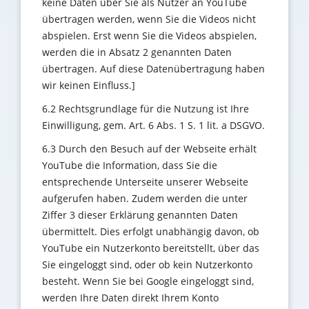
keine Daten über Sie als Nutzer an YouTube
übertragen werden, wenn Sie die Videos nicht
abspielen. Erst wenn Sie die Videos abspielen,
werden die in Absatz 2 genannten Daten
übertragen. Auf diese Datenübertragung haben
wir keinen Einfluss.]
6.2 Rechtsgrundlage für die Nutzung ist Ihre
Einwilligung, gem. Art. 6 Abs. 1 S. 1 lit. a DSGVO.
6.3 Durch den Besuch auf der Webseite erhält
YouTube die Information, dass Sie die
entsprechende Unterseite unserer Webseite
aufgerufen haben. Zudem werden die unter
Ziffer 3 dieser Erklärung genannten Daten
übermittelt. Dies erfolgt unabhängig davon, ob
YouTube ein Nutzerkonto bereitstellt, über das
Sie eingeloggt sind, oder ob kein Nutzerkonto
besteht. Wenn Sie bei Google eingeloggt sind,
werden Ihre Daten direkt Ihrem Konto