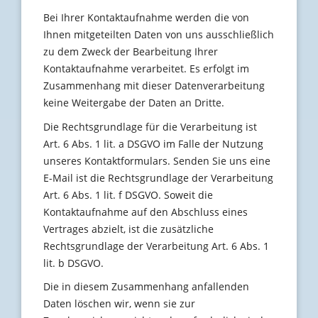
Bei Ihrer Kontaktaufnahme werden die von
Ihnen mitgeteilten Daten von uns ausschließlich
zu dem Zweck der Bearbeitung Ihrer
Kontaktaufnahme verarbeitet. Es erfolgt im
Zusammenhang mit dieser Datenverarbeitung
keine Weitergabe der Daten an Dritte.
Die Rechtsgrundlage für die Verarbeitung ist
Art. 6 Abs. 1 lit. a DSGVO im Falle der Nutzung
unseres Kontaktformulars. Senden Sie uns eine
E-Mail ist die Rechtsgrundlage der Verarbeitung
Art. 6 Abs. 1 lit. f DSGVO. Soweit die
Kontaktaufnahme auf den Abschluss eines
Vertrages abzielt, ist die zusätzliche
Rechtsgrundlage der Verarbeitung Art. 6 Abs. 1
lit. b DSGVO.
Die in diesem Zusammenhang anfallenden
Daten löschen wir, wenn sie zur