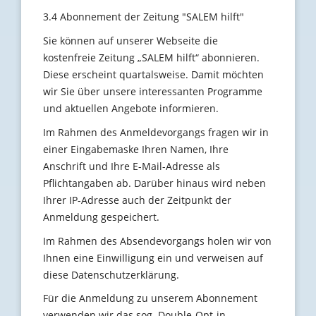
3.4 Abonnement der Zeitung "SALEM hilft"
Sie können auf unserer Webseite die
kostenfreie Zeitung „SALEM hilft“ abonnieren.
Diese erscheint quartalsweise. Damit möchten
wir Sie über unsere interessanten Programme
und aktuellen Angebote informieren.
Im Rahmen des Anmeldevorgangs fragen wir in
einer Eingabemaske Ihren Namen, Ihre
Anschrift und Ihre E-Mail-Adresse als
Pflichtangaben ab. Darüber hinaus wird neben
Ihrer IP-Adresse auch der Zeitpunkt der
Anmeldung gespeichert.
Im Rahmen des Absendevorgangs holen wir von
Ihnen eine Einwilligung ein und verweisen auf
diese Datenschutzerklärung.
Für die Anmeldung zu unserem Abonnement
verwenden wir das sog. Double-Opt-in-