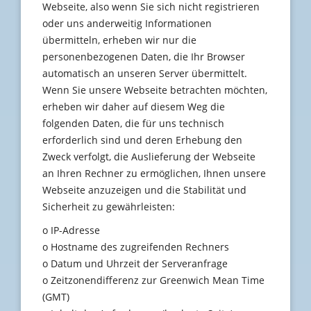
Webseite, also wenn Sie sich nicht registrieren
oder uns anderweitig Informationen
übermitteln, erheben wir nur die
personenbezogenen Daten, die Ihr Browser
automatisch an unseren Server übermittelt.
Wenn Sie unsere Webseite betrachten möchten,
erheben wir daher auf diesem Weg die
folgenden Daten, die für uns technisch
erforderlich sind und deren Erhebung den
Zweck verfolgt, die Auslieferung der Webseite
an Ihren Rechner zu ermöglichen, Ihnen unsere
Webseite anzuzeigen und die Stabilität und
Sicherheit zu gewährleisten:
o IP-Adresse
o Hostname des zugreifenden Rechners
o Datum und Uhrzeit der Serveranfrage
o Zeitzonendifferenz zur Greenwich Mean Time
(GMT)