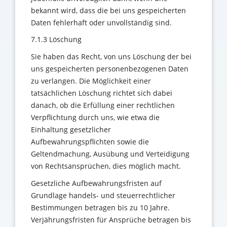
bekannt wird, dass die bei uns gespeicherten
Daten fehlerhaft oder unvollständig sind.
7.1.3 Löschung
Sie haben das Recht, von uns Löschung der bei
uns gespeicherten personenbezogenen Daten
zu verlangen. Die Möglichkeit einer
tatsächlichen Löschung richtet sich dabei
danach, ob die Erfüllung einer rechtlichen
Verpflichtung durch uns, wie etwa die
Einhaltung gesetzlicher
Aufbewahrungspflichten sowie die
Geltendmachung, Ausübung und Verteidigung
von Rechtsansprüchen, dies möglich macht.
Gesetzliche Aufbewahrungsfristen auf
Grundlage handels- und steuerrechtlicher
Bestimmungen betragen bis zu 10 Jahre.
Verjährungsfristen für Ansprüche betragen bis