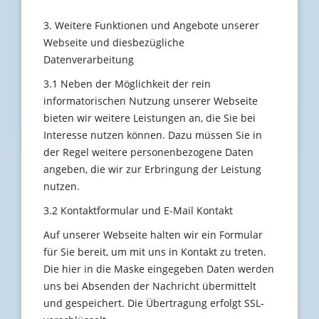
3. Weitere Funktionen und Angebote unserer
Webseite und diesbezügliche
Datenverarbeitung
3.1 Neben der Möglichkeit der rein
informatorischen Nutzung unserer Webseite
bieten wir weitere Leistungen an, die Sie bei
Interesse nutzen können. Dazu müssen Sie in
der Regel weitere personenbezogene Daten
angeben, die wir zur Erbringung der Leistung
nutzen.
3.2 Kontaktformular und E-Mail Kontakt
Auf unserer Webseite halten wir ein Formular
für Sie bereit, um mit uns in Kontakt zu treten.
Die hier in die Maske eingegeben Daten werden
uns bei Absenden der Nachricht übermittelt
und gespeichert. Die Übertragung erfolgt SSL-