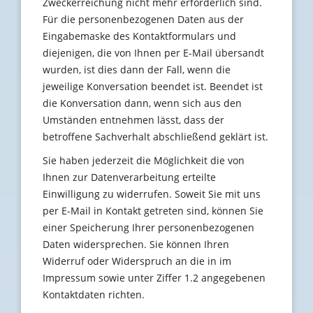
Zweckerreichung nicht mehr erforderlich sind.
Für die personenbezogenen Daten aus der
Eingabemaske des Kontaktformulars und
diejenigen, die von Ihnen per E-Mail übersandt
wurden, ist dies dann der Fall, wenn die
jeweilige Konversation beendet ist. Beendet ist
die Konversation dann, wenn sich aus den
Umständen entnehmen lässt, dass der
betroffene Sachverhalt abschließend geklärt ist.
Sie haben jederzeit die Möglichkeit die von
Ihnen zur Datenverarbeitung erteilte
Einwilligung zu widerrufen. Soweit Sie mit uns
per E-Mail in Kontakt getreten sind, können Sie
einer Speicherung Ihrer personenbezogenen
Daten widersprechen. Sie können Ihren
Widerruf oder Widerspruch an die in im
Impressum sowie unter Ziffer 1.2 angegebenen
Kontaktdaten richten.