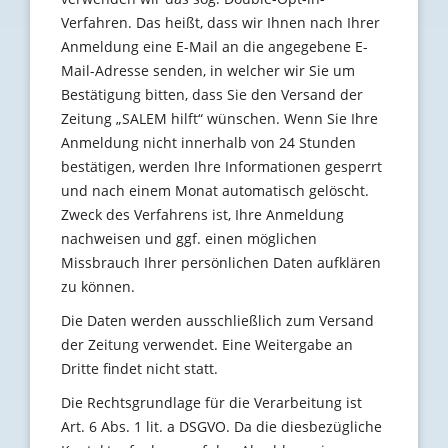
Verfahren. Das heißt, dass wir Ihnen nach Ihrer
Anmeldung eine E-Mail an die angegebene E-
Mail-Adresse senden, in welcher wir Sie um
Bestätigung bitten, dass Sie den Versand der
Zeitung „SALEM hilft“ wünschen. Wenn Sie Ihre
Anmeldung nicht innerhalb von 24 Stunden
bestätigen, werden Ihre Informationen gesperrt
und nach einem Monat automatisch gelöscht.
Zweck des Verfahrens ist, Ihre Anmeldung
nachweisen und ggf. einen möglichen
Missbrauch Ihrer persönlichen Daten aufklären
zu können.
Die Daten werden ausschließlich zum Versand
der Zeitung verwendet. Eine Weitergabe an
Dritte findet nicht statt.
Die Rechtsgrundlage für die Verarbeitung ist
Art. 6 Abs. 1 lit. a DSGVO. Da die diesbezügliche