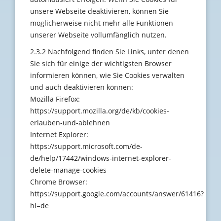
unsere Webseite deaktivieren, können Sie
möglicherweise nicht mehr alle Funktionen
unserer Webseite vollumfänglich nutzen.
2.3.2 Nachfolgend finden Sie Links, unter denen
Sie sich für einige der wichtigsten Browser
informieren können, wie Sie Cookies verwalten
und auch deaktivieren können:
Mozilla Firefox:
https://support.mozilla.org/de/kb/cookies-
erlauben-und-ablehnen
Internet Explorer:
https://support.microsoft.com/de-
de/help/17442/windows-internet-explorer-
delete-manage-cookies
Chrome Browser:
https://support.google.com/accounts/answer/61416?
hl=de