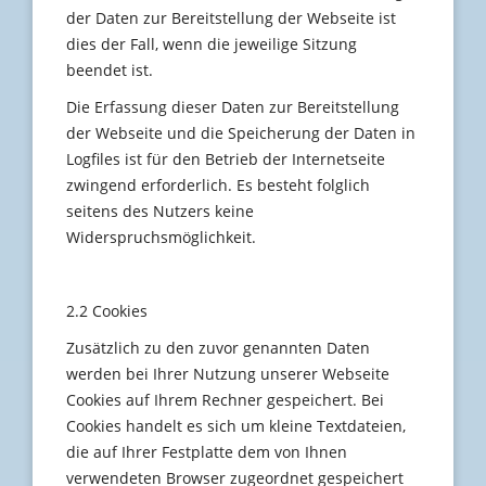
der Daten zur Bereitstellung der Webseite ist
dies der Fall, wenn die jeweilige Sitzung
beendet ist.
Die Erfassung dieser Daten zur Bereitstellung
der Webseite und die Speicherung der Daten in
Logfiles ist für den Betrieb der Internetseite
zwingend erforderlich. Es besteht folglich
seitens des Nutzers keine
Widerspruchsmöglichkeit.
2.2 Cookies
Zusätzlich zu den zuvor genannten Daten
werden bei Ihrer Nutzung unserer Webseite
Cookies auf Ihrem Rechner gespeichert. Bei
Cookies handelt es sich um kleine Textdateien,
die auf Ihrer Festplatte dem von Ihnen
verwendeten Browser zugeordnet gespeichert