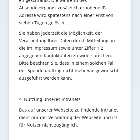
eingeschränkt. Die während des
Absendevorgangs zusätzlich erhobene IP-
Adresse wird spätestens nach einer Frist von
sieben Tagen gelöscht.
Sie haben jederzeit die Möglichkeit, der
Verarbeitung Ihrer Daten durch Mitteilung an
die im Impressum sowie unter Ziffer 1.2
angegeben Kontaktdaten zu widersprechen.
Bitte beachten Sie, dass in einem solchen Fall
der Spendenauftrag nicht mehr wie gewünscht
ausgeführt werden kann.
4. Nutzung unseres Intranets
Das auf unserer Webseite zu findende Intranet
dient nur der Verwaltung der Webseite und ist
für Nutzer nicht zugänglich.