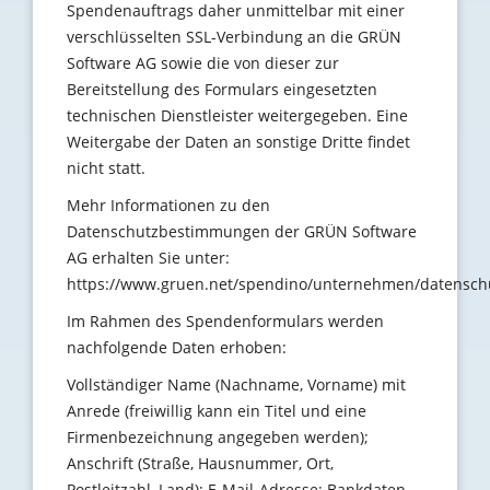
Spendenauftrags daher unmittelbar mit einer
verschlüsselten SSL-Verbindung an die GRÜN
Software AG sowie die von dieser zur
Bereitstellung des Formulars eingesetzten
technischen Dienstleister weitergegeben. Eine
Weitergabe der Daten an sonstige Dritte findet
nicht statt.
Mehr Informationen zu den
Datenschutzbestimmungen der GRÜN Software
AG erhalten Sie unter:
https://www.gruen.net/spendino/unternehmen/datensch
Im Rahmen des Spendenformulars werden
nachfolgende Daten erhoben:
Vollständiger Name (Nachname, Vorname) mit
Anrede (freiwillig kann ein Titel und eine
Firmenbezeichnung angegeben werden);
Anschrift (Straße, Hausnummer, Ort,
Postleitzahl, Land); E-Mail-Adresse; Bankdaten