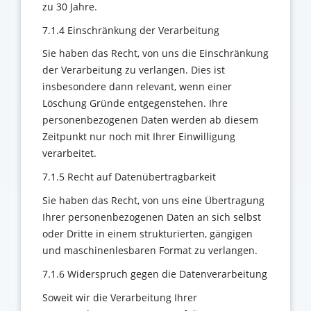
zu 30 Jahre.
7.1.4 Einschränkung der Verarbeitung
Sie haben das Recht, von uns die Einschränkung
der Verarbeitung zu verlangen. Dies ist
insbesondere dann relevant, wenn einer
Löschung Gründe entgegenstehen. Ihre
personenbezogenen Daten werden ab diesem
Zeitpunkt nur noch mit Ihrer Einwilligung
verarbeitet.
7.1.5 Recht auf Datenübertragbarkeit
Sie haben das Recht, von uns eine Übertragung
Ihrer personenbezogenen Daten an sich selbst
oder Dritte in einem strukturierten, gängigen
und maschinenlesbaren Format zu verlangen.
7.1.6 Widerspruch gegen die Datenverarbeitung
Soweit wir die Verarbeitung Ihrer