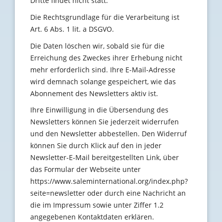
Dritte findet nicht statt.
Die Rechtsgrundlage für die Verarbeitung ist
Art. 6 Abs. 1 lit. a DSGVO.
Die Daten löschen wir, sobald sie für die
Erreichung des Zweckes ihrer Erhebung nicht
mehr erforderlich sind. Ihre E-Mail-Adresse
wird demnach solange gespeichert, wie das
Abonnement des Newsletters aktiv ist.
Ihre Einwilligung in die Übersendung des
Newsletters können Sie jederzeit widerrufen
und den Newsletter abbestellen. Den Widerruf
können Sie durch Klick auf den in jeder
Newsletter-E-Mail bereitgestellten Link, über
das Formular der Webseite unter
https://www.saleminternational.org/index.php?
seite=newsletter oder durch eine Nachricht an
die im Impressum sowie unter Ziffer 1.2
angegebenen Kontaktdaten erklären.