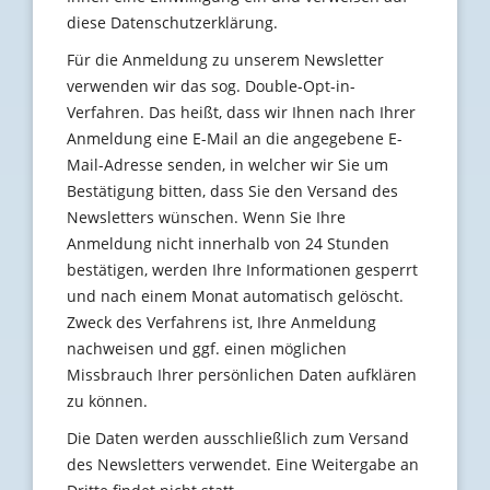
diese Datenschutzerklärung.
Für die Anmeldung zu unserem Newsletter
verwenden wir das sog. Double-Opt-in-
Verfahren. Das heißt, dass wir Ihnen nach Ihrer
Anmeldung eine E-Mail an die angegebene E-
Mail-Adresse senden, in welcher wir Sie um
Bestätigung bitten, dass Sie den Versand des
Newsletters wünschen. Wenn Sie Ihre
Anmeldung nicht innerhalb von 24 Stunden
bestätigen, werden Ihre Informationen gesperrt
und nach einem Monat automatisch gelöscht.
Zweck des Verfahrens ist, Ihre Anmeldung
nachweisen und ggf. einen möglichen
Missbrauch Ihrer persönlichen Daten aufklären
zu können.
Die Daten werden ausschließlich zum Versand
des Newsletters verwendet. Eine Weitergabe an