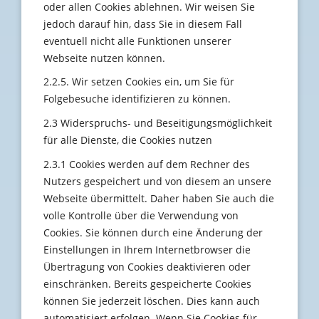
oder allen Cookies ablehnen. Wir weisen Sie
jedoch darauf hin, dass Sie in diesem Fall
eventuell nicht alle Funktionen unserer
Webseite nutzen können.
2.2.5. Wir setzen Cookies ein, um Sie für
Folgebesuche identifizieren zu können.
2.3 Widerspruchs- und Beseitigungsmöglichkeit
für alle Dienste, die Cookies nutzen
2.3.1 Cookies werden auf dem Rechner des
Nutzers gespeichert und von diesem an unsere
Webseite übermittelt. Daher haben Sie auch die
volle Kontrolle über die Verwendung von
Cookies. Sie können durch eine Änderung der
Einstellungen in Ihrem Internetbrowser die
Übertragung von Cookies deaktivieren oder
einschränken. Bereits gespeicherte Cookies
können Sie jederzeit löschen. Dies kann auch
automatisiert erfolgen. Wenn Sie Cookies für