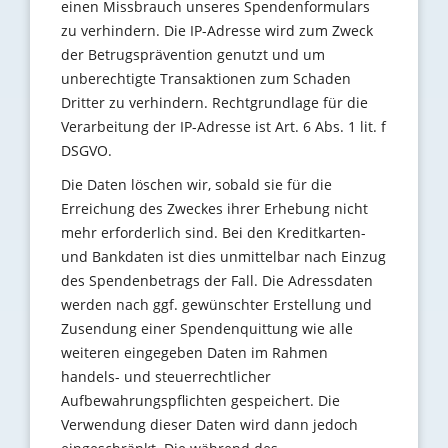
einen Missbrauch unseres Spendenformulars
zu verhindern. Die IP-Adresse wird zum Zweck
der Betrugsprävention genutzt und um
unberechtigte Transaktionen zum Schaden
Dritter zu verhindern. Rechtgrundlage für die
Verarbeitung der IP-Adresse ist Art. 6 Abs. 1 lit. f
DSGVO.
Die Daten löschen wir, sobald sie für die
Erreichung des Zweckes ihrer Erhebung nicht
mehr erforderlich sind. Bei den Kreditkarten-
und Bankdaten ist dies unmittelbar nach Einzug
des Spendenbetrags der Fall. Die Adressdaten
werden nach ggf. gewünschter Erstellung und
Zusendung einer Spendenquittung wie alle
weiteren eingegeben Daten im Rahmen
handels- und steuerrechtlicher
Aufbewahrungspflichten gespeichert. Die
Verwendung dieser Daten wird dann jedoch