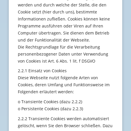
werden und durch welche der Stelle, die den
Cookie setzt (hier durch uns), bestimmte
Informationen zufließen. Cookies können keine
Programme ausführen oder Viren auf Ihren
Computer übertragen. Sie dienen dem Betrieb
und der Funktionalität der Webseite.
Die Rechtsgrundlage für die Verarbeitung
personenbezogener Daten unter Verwendung
von Cookies ist Art. 6 Abs. 1 lit. f DSGVO
2.2.1 Einsatz von Cookies
Diese Webseite nutzt folgende Arten von
Cookies, deren Umfang und Funktionsweise im
Folgenden erläutert werden:
o Transiente Cookies (dazu 2.2.2)
o Persistente Cookies (dazu 2.2.3)
2.2.2 Transiente Cookies werden automatisiert
gelöscht, wenn Sie den Browser schließen. Dazu