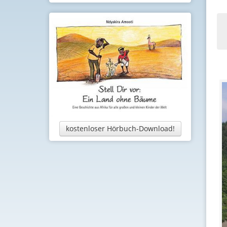
kostenloser Hörbuch-Download!