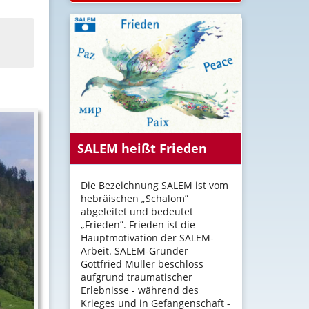
SALEM heißt Frieden
Die Bezeichnung SALEM ist vom
hebräischen „Schalom”
abgeleitet und bedeutet
„Frieden”. Frieden ist die
Hauptmotivation der SALEM-
Arbeit. SALEM-Gründer
Gottfried Müller beschloss
aufgrund traumatischer
Erlebnisse - während des
Krieges und in Gefangenschaft -