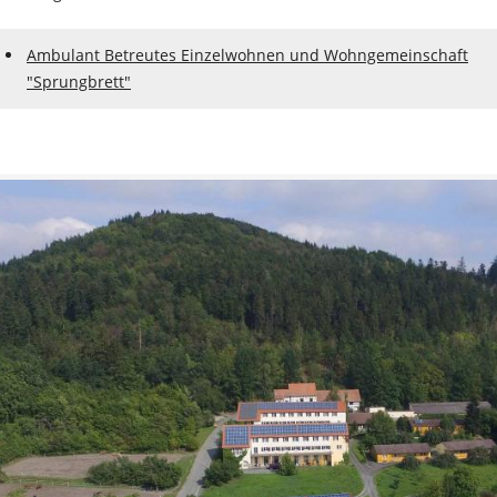
Ambulant Betreutes Einzelwohnen und Wohngemeinschaft
"Sprungbrett"