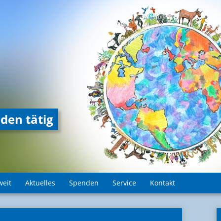
den tätig
weit
Aktuelles
Spenden
Service
Kontakt