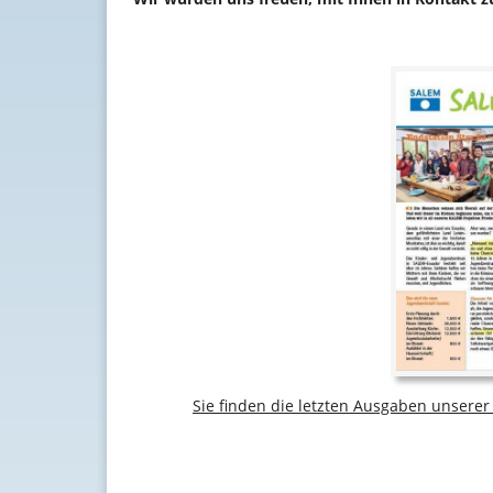
Sie finden die letzten Ausgaben unsere