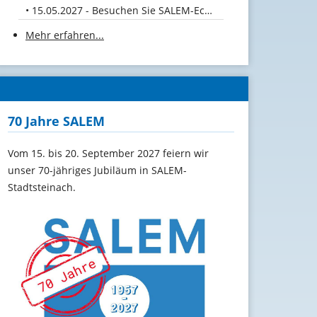
15.05.2027 - Besuchen Sie SALEM-Ecuador!
Mehr erfahren...
70 Jahre SALEM
Vom 15. bis 20. September 2027 feiern wir
unser 70-jähriges Jubiläum in SALEM-
Stadtsteinach.