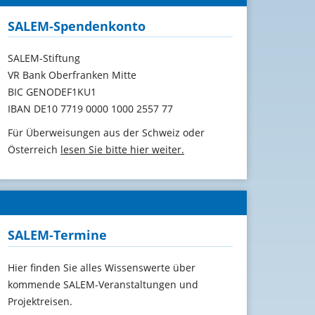
SALEM-Spendenkonto
SALEM-Stiftung
VR Bank Oberfranken Mitte
BIC GENODEF1KU1
IBAN DE10 7719 0000 1000 2557 77
Für Überweisungen aus der Schweiz oder
Österreich
lesen Sie bitte hier weiter.
SALEM-Termine
Hier finden Sie alles Wissenswerte über
kommende SALEM-Veranstaltungen und
Projektreisen.