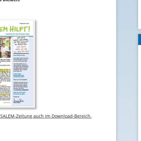
r SALEM-Zeitung auch im Download-Bereich.