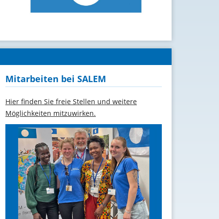
Mitarbeiten bei SALEM
Hier finden Sie freie Stellen und weitere
Möglichkeiten mitzuwirken.