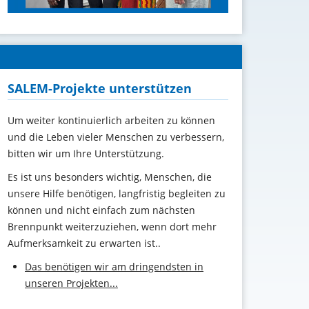
SALEM-Projekte unterstützen
Um weiter kontinuierlich arbeiten zu können
und die Leben vieler Menschen zu verbessern,
bitten wir um Ihre Unterstützung
.
Es ist uns besonders wichtig, Menschen, die
unsere Hilfe benötigen, langfristig begleiten zu
können und nicht einfach zum nächsten
Brennpunkt weiterzuziehen, wenn dort mehr
Aufmerksamkeit zu erwarten ist..
Das benötigen wir am dringendsten in
unseren Projekten...