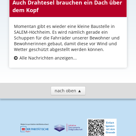
Auch Drahtesel brauchen ein Dach über
dem Kopf
Momentan gibt es wieder eine kleine Baustelle in
SALEM-Höchheim. Es wird nämlich gerade ein
Schuppen für die Fahrräder unserer Bewohner und
Bewohnerinnen gebaut, damit diese vor Wind und
Wetter geschützt abgestellt werden können.
Alle Nachrichten anzeigen...
nach oben ▲