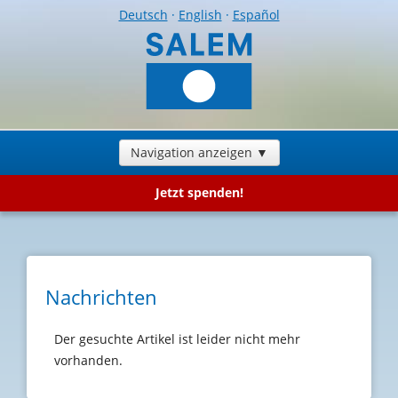
Deutsch
·
English
·
Español
Navigation anzeigen ▼
Jetzt spenden!
Nachrichten
Der gesuchte Artikel ist leider nicht mehr
vorhanden.