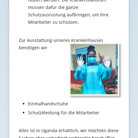
müssen dafür die ganze
Schutzausrüstung aufbringen, um ihre
Mitarbeiter zu schützen.
Zur Ausstattung unseres Krankenhauses
benötigen wir
Einmalhandschuhe
Schutzkleidung für die Mitarbeiter
Alles ist in Uganda erhältlich, wir möchten diese
Sachen aber unbedingt rechtzeitig beschaffen,