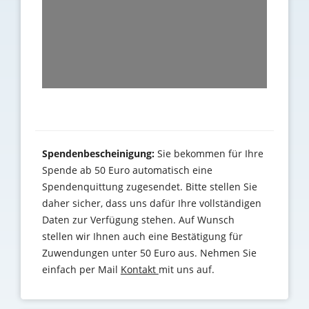
Spendenbescheinigung:
Sie bekommen für Ihre
Spende ab 50 Euro automatisch eine
Spendenquittung zugesendet. Bitte stellen Sie
daher sicher, dass uns dafür Ihre vollständigen
Daten zur Verfügung stehen. Auf Wunsch
stellen wir Ihnen auch eine Bestätigung für
Zuwendungen unter 50 Euro aus. Nehmen Sie
einfach per Mail
Kontakt
mit uns auf.