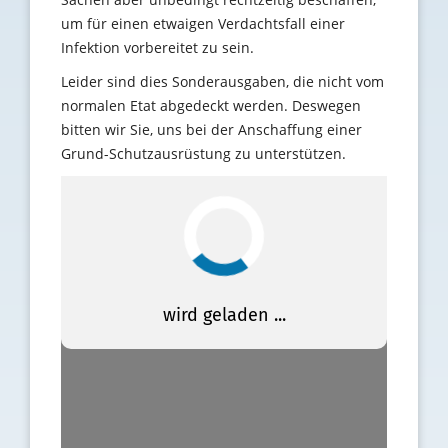
um für einen etwaigen Verdachtsfall einer
Infektion vorbereitet zu sein.
Leider sind dies Sonderausgaben, die nicht vom
normalen Etat abgedeckt werden. Deswegen
bitten wir Sie, uns bei der Anschaffung einer
Grund-Schutzausrüstung zu unterstützen.