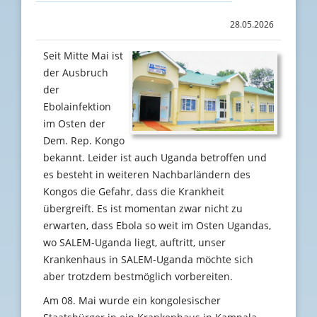
28.05.2026
Seit Mitte Mai ist
der Ausbruch
der
Ebolainfektion
im Osten der
Dem. Rep. Kongo
bekannt. Leider ist auch Uganda betroffen und
es besteht in weiteren Nachbarländern des
Kongos die Gefahr, dass die Krankheit
übergreift. Es ist momentan zwar nicht zu
erwarten, dass Ebola so weit im Osten Ugandas,
wo SALEM-Uganda liegt, auftritt, unser
Krankenhaus in SALEM-Uganda möchte sich
aber trotzdem bestmöglich vorbereiten.
Am 08. Mai wurde ein kongolesischer