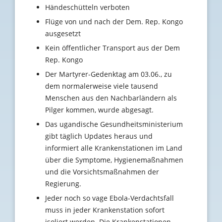
Händeschütteln verboten
Flüge von und nach der Dem. Rep. Kongo
ausgesetzt
Kein öffentlicher Transport aus der Dem
Rep. Kongo
Der Martyrer-Gedenktag am 03.06., zu
dem normalerweise viele tausend
Menschen aus den Nachbarländern als
Pilger kommen, wurde abgesagt.
Das ugandische Gesundheitsministerium
gibt täglich Updates heraus und
informiert alle Krankenstationen im Land
über die Symptome, Hygienemaßnahmen
und die Vorsichtsmaßnahmen der
Regierung.
Jeder noch so vage Ebola-Verdachtsfall
muss in jeder Krankenstation sofort
isoliert werden. Die Krankenstationen