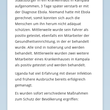
Staatsbürger in ein Krankenhaus in Kampala
aufgenommen, 3 Tage später verstarb er mit
der Diagnose Ebola. Niemand hatte mit Ebola
gerechnet, somit konnten sich auch die
Menschen um ihn herum nicht adäquat
schützen. Mittlerweile wurde sein Fahrer als
positiv getestet, ebenfalls ein Mitarbeiter der
Gesundheitseinrichtung, in der er behandelt
wurde. Alle sind in Isolierung und werden
behandelt. Mittlerweile wurden zwei weitere
Mitarbeiter eines Krankenhauses in Kampala
als positiv getestet und werden behandelt.
Uganda hat viel Erfahrung mit dieser Infektion
und frühere Ausbrüche bereits erfolgreich
gemanagt.
Es wurden sofort verschiedene Maßnahmen
zum Schutz der Bevölkerung ergriffen: