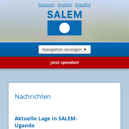
Deutsch
·
English
·
Español
Navigation anzeigen ▼
Jetzt spenden!
Nachrichten
Aktuelle Lage in SALEM-
Uganda