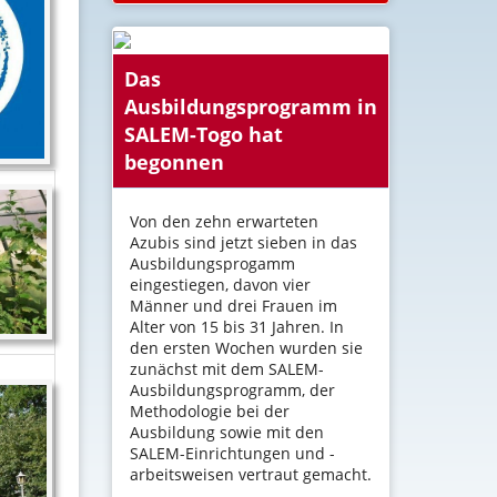
Das
Ausbildungsprogramm in
SALEM-Togo hat
begonnen
Von den zehn erwarteten
Azubis sind jetzt sieben in das
Ausbildungsprogamm
eingestiegen, davon vier
Männer und drei Frauen im
Alter von 15 bis 31 Jahren. In
den ersten Wochen wurden sie
zunächst mit dem SALEM-
Ausbildungsprogramm, der
Methodologie bei der
Ausbildung sowie mit den
SALEM-Einrichtungen und -
arbeitsweisen vertraut gemacht.