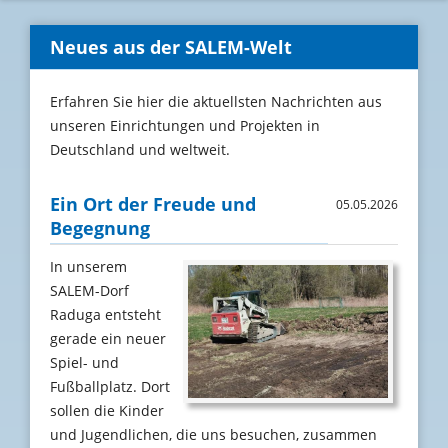
Neues aus der SALEM-Welt
Erfahren Sie hier die aktuellsten Nachrichten aus
unseren Einrichtungen und Projekten in
Deutschland und weltweit.
Ein Ort der Freude und
05.05.2026
Begegnung
In unserem
SALEM-Dorf
Raduga entsteht
gerade ein neuer
Spiel- und
Fußballplatz. Dort
sollen die Kinder
und Jugendlichen, die uns besuchen, zusammen