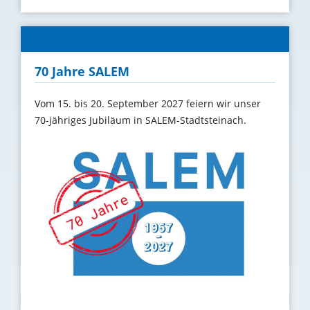
70 Jahre SALEM
Vom 15. bis 20. September 2027 feiern wir unser
70-jähriges Jubiläum in SALEM-Stadtsteinach.