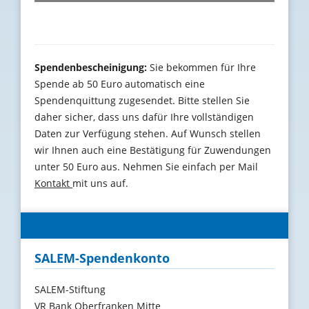
Spendenbescheinigung:
Sie bekommen für Ihre
Spende ab 50 Euro automatisch eine
Spendenquittung zugesendet. Bitte stellen Sie
daher sicher, dass uns dafür Ihre vollständigen
Daten zur Verfügung stehen. Auf Wunsch stellen
wir Ihnen auch eine Bestätigung für Zuwendungen
unter 50 Euro aus. Nehmen Sie einfach per Mail
Kontakt
mit uns auf.
SALEM-Spendenkonto
SALEM-Stiftung
VR Bank Oberfranken Mitte