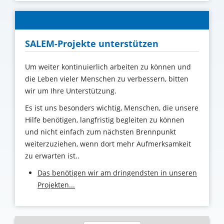
SALEM-Projekte unterstützen
Um weiter kontinuierlich arbeiten zu können und
die Leben vieler Menschen zu verbessern, bitten
wir um Ihre Unterstützung
.
Es ist uns besonders wichtig, Menschen, die unsere
Hilfe benötigen, langfristig begleiten zu können
und nicht einfach zum nächsten Brennpunkt
weiterzuziehen, wenn dort mehr Aufmerksamkeit
zu erwarten ist..
Das benötigen wir am dringendsten in unseren
Projekten...