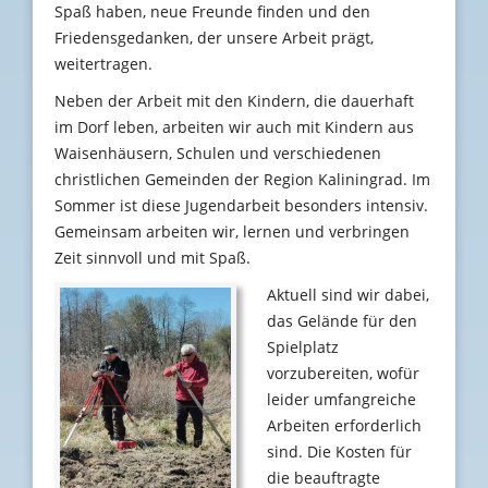
Spaß haben, neue Freunde finden und den
Friedensgedanken, der unsere Arbeit prägt,
weitertragen.
Neben der Arbeit mit den Kindern, die dauerhaft
im Dorf leben, arbeiten wir auch mit Kindern aus
Waisenhäusern, Schulen und verschiedenen
christlichen Gemeinden der Region Kaliningrad. Im
Sommer ist diese Jugendarbeit besonders intensiv.
Gemeinsam arbeiten wir, lernen und verbringen
Zeit sinnvoll und mit Spaß.
Aktuell sind wir dabei,
das Gelände für den
Spielplatz
vorzubereiten, wofür
leider umfangreiche
Arbeiten erforderlich
sind. Die Kosten für
die beauftragte