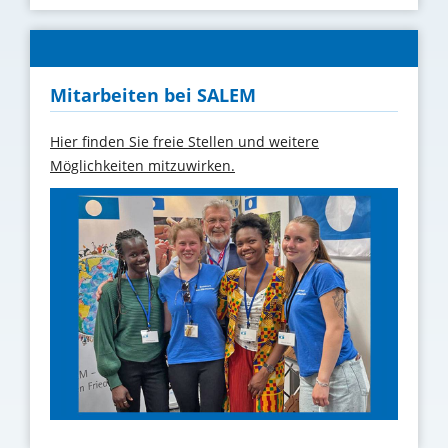
Mitarbeiten bei SALEM
Hier finden Sie freie Stellen und weitere
Möglichkeiten mitzuwirken.