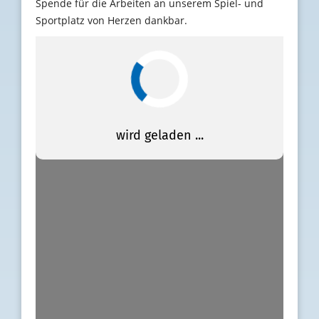
Spende für die Arbeiten an unserem Spiel- und
Sportplatz von Herzen dankbar.