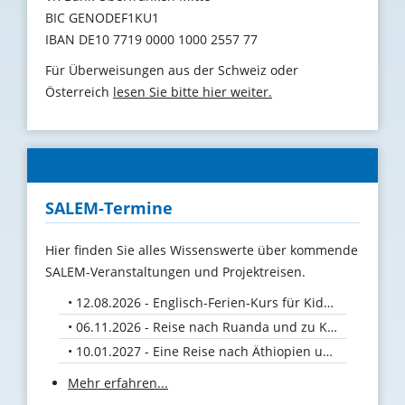
BIC GENODEF1KU1
IBAN DE10 7719 0000 1000 2557 77
Für Überweisungen aus der Schweiz oder
Österreich
lesen Sie bitte hier weiter.
SALEM-Termine
Hier finden Sie alles Wissenswerte über kommende
SALEM-Veranstaltungen und Projektreisen.
12.08.2026 - Englisch-Ferien-Kurs für Kids vom 10. bis 12. August 26
06.11.2026 - Reise nach Ruanda und zu Kaffeebauern in Uganda
10.01.2027 - Eine Reise nach Äthiopien und Uganda
Mehr erfahren...