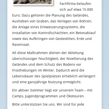
Fachfirma belaufen
sich auf etwa 15.000
Euro. Dazu gehören die Planung des Geländes,
Ausheben von Gräben, das Verlegen von Rohren,
die Anlage eines Entwässerungssystems, die
Installation von Kontrollschächten, ein Betonablauf
sowie das Aufbringen von Geotextilien, Erde und
Rasensaat.
All diese Maßnahmen dienen der Ableitung
überschüssiger Feuchtigkeit, der Nivellierung des
Geländes und dem Schutz des Bodens vor
Frosthebungen im Winter. Dadurch wird die
Lebensdauer des Spielplatzes erheblich verlängert
und eine ganzjährige Nutzung ermöglicht.
Ein aktiver Sommer liegt vor unserem Team – mit
Camps, Jugendprogrammen und Ökotouren.
Bitte unterstützen Sie uns. Wir sind für jede