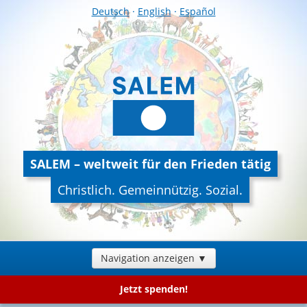
Deutsch
·
English
·
Español
SALEM – weltweit für den Frieden tätig
Christlich. Gemeinnützig. Sozial.
Navigation anzeigen ▼
Jetzt spenden!