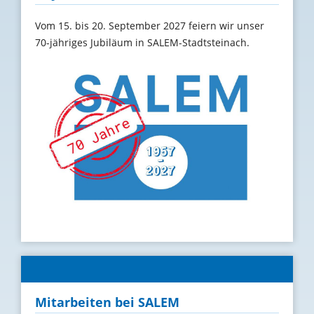
Vom 15. bis 20. September 2027 feiern wir unser
70-jähriges Jubiläum in SALEM-Stadtsteinach.
Mitarbeiten bei SALEM