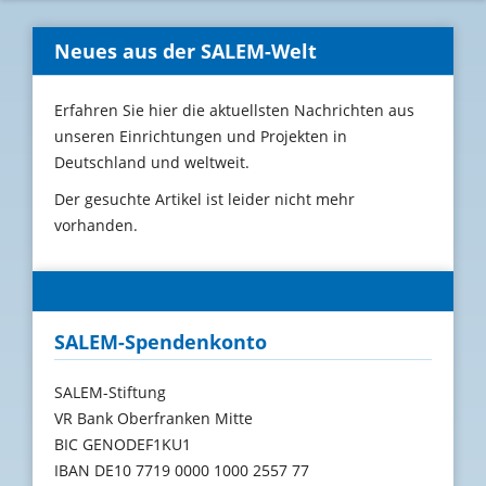
Neues aus der SALEM-Welt
Erfahren Sie hier die aktuellsten Nachrichten aus
unseren Einrichtungen und Projekten in
Deutschland und weltweit.
Der gesuchte Artikel ist leider nicht mehr
vorhanden.
SALEM-Spendenkonto
SALEM-Stiftung
VR Bank Oberfranken Mitte
BIC GENODEF1KU1
IBAN DE10 7719 0000 1000 2557 77