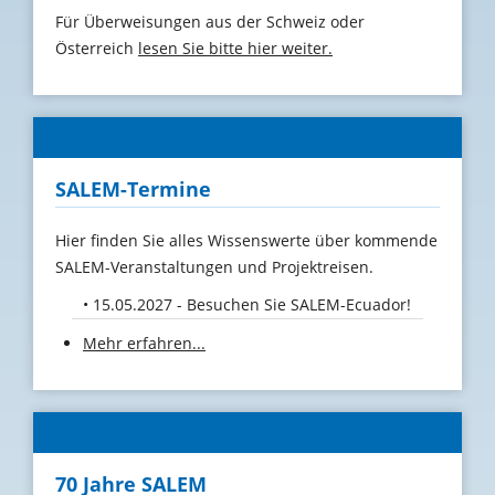
Für Überweisungen aus der Schweiz oder
Österreich
lesen Sie bitte hier weiter.
SALEM-Termine
Hier finden Sie alles Wissenswerte über kommende
SALEM-Veranstaltungen und Projektreisen.
15.05.2027 - Besuchen Sie SALEM-Ecuador!
Mehr erfahren...
70 Jahre SALEM