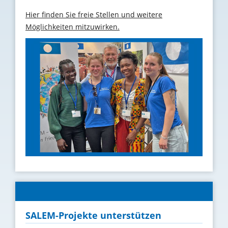
Hier finden Sie freie Stellen und weitere
Möglichkeiten mitzuwirken.
SALEM-Projekte unterstützen