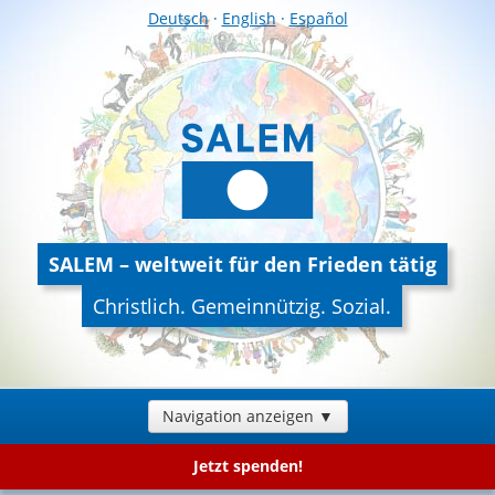
Deutsch
·
English
·
Español
SALEM – weltweit für den Frieden tätig
Christlich. Gemeinnützig. Sozial.
Navigation anzeigen ▼
Jetzt spenden!