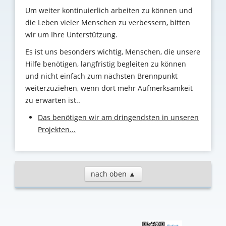
Um weiter kontinuierlich arbeiten zu können und
die Leben vieler Menschen zu verbessern, bitten
wir um Ihre Unterstützung
.
Es ist uns besonders wichtig, Menschen, die unsere
Hilfe benötigen, langfristig begleiten zu können
und nicht einfach zum nächsten Brennpunkt
weiterzuziehen, wenn dort mehr Aufmerksamkeit
zu erwarten ist..
Das benötigen wir am dringendsten in unseren
Projekten...
nach oben ▲