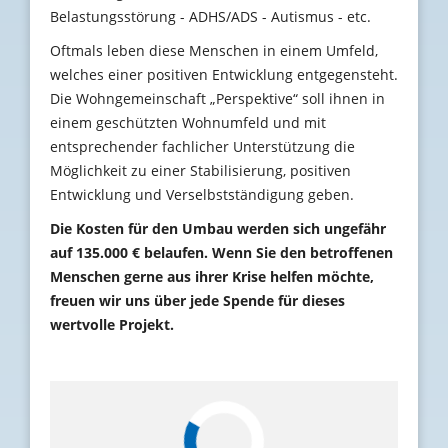
Belastungsstörung - ADHS/ADS - Autismus - etc.
Oftmals leben diese Menschen in einem Umfeld,
welches einer positiven Entwicklung entgegensteht.
Die Wohngemeinschaft „Perspektive“ soll ihnen in
einem geschützten Wohnumfeld und mit
entsprechender fachlicher Unterstützung die
Möglichkeit zu einer Stabilisierung, positiven
Entwicklung und Verselbstständigung geben.
Die Kosten für den Umbau werden sich ungefähr
auf 135.000 € belaufen. Wenn Sie den betroffenen
Menschen gerne aus ihrer Krise helfen möchte,
freuen wir uns über jede Spende für dieses
wertvolle Projekt.