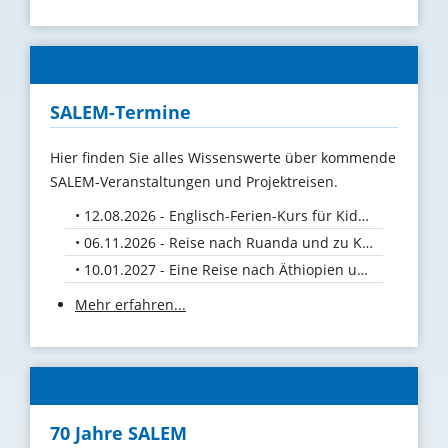
SALEM-Termine
Hier finden Sie alles Wissenswerte über kommende
SALEM-Veranstaltungen und Projektreisen.
12.08.2026 - Englisch-Ferien-Kurs für Kids vom 10. bis 12. August 26
06.11.2026 - Reise nach Ruanda und zu Kaffeebauern in Uganda
10.01.2027 - Eine Reise nach Äthiopien und Uganda
Mehr erfahren...
70 Jahre SALEM