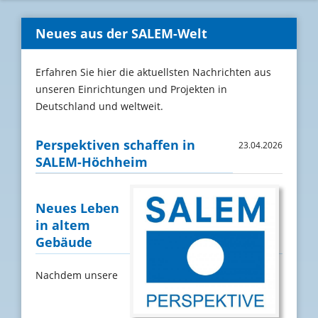
Neues aus der SALEM-Welt
Erfahren Sie hier die aktuellsten Nachrichten aus
unseren Einrichtungen und Projekten in
Deutschland und weltweit.
Perspektiven schaffen in
23.04.2026
SALEM-Höchheim
Neues Leben
in altem
Gebäude
Nachdem unsere