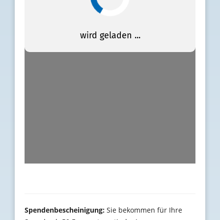
Spendenbescheinigung:
Sie bekommen für Ihre