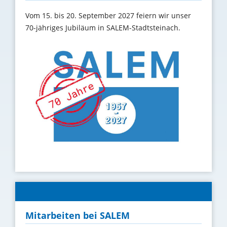
Vom 15. bis 20. September 2027 feiern wir unser
70-jähriges Jubiläum in SALEM-Stadtsteinach.
Mitarbeiten bei SALEM