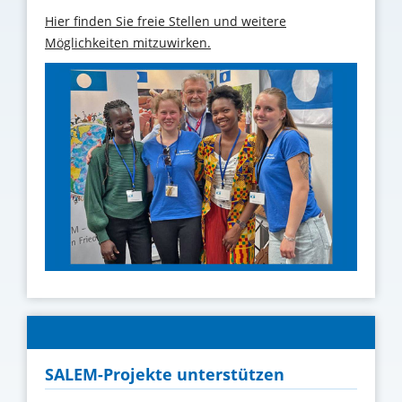
Hier finden Sie freie Stellen und weitere
Möglichkeiten mitzuwirken.
SALEM-Projekte unterstützen