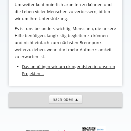
Um weiter kontinuierlich arbeiten zu können und
die Leben vieler Menschen zu verbessern, bitten
wir um Ihre Unterstützung
.
Es ist uns besonders wichtig, Menschen, die unsere
Hilfe benötigen, langfristig begleiten zu können
und nicht einfach zum nächsten Brennpunkt
weiterzuziehen, wenn dort mehr Aufmerksamkeit
zu erwarten ist..
Das benötigen wir am dringendsten in unseren
Projekten...
nach oben ▲