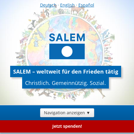
Deutsch
·
English
·
Español
SALEM – weltweit für den Frieden tätig
Christlich. Gemeinnützig. Sozial.
Navigation anzeigen ▼
Jetzt spenden!