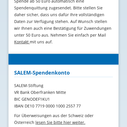
Spende ab 50 Euro automatisch eine
Spendenquittung zugesendet. Bitte stellen Sie
daher sicher, dass uns dafür Ihre vollständigen
Daten zur Verfügung stehen. Auf Wunsch stellen
wir Ihnen auch eine Bestätigung für Zuwendungen
unter 50 Euro aus. Nehmen Sie einfach per Mail
Kontakt
mit uns auf.
SALEM-Spendenkonto
SALEM-Stiftung
VR Bank Oberfranken Mitte
BIC GENODEF1KU1
IBAN DE10 7719 0000 1000 2557 77
Für Überweisungen aus der Schweiz oder
Österreich
lesen Sie bitte hier weiter.