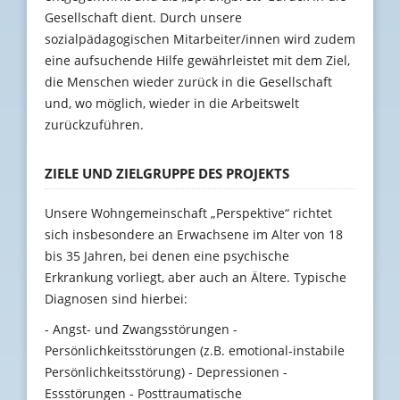
Gesellschaft dient. Durch unsere
sozialpädagogischen Mitarbeiter/innen wird zudem
eine aufsuchende Hilfe gewährleistet mit dem Ziel,
die Menschen wieder zurück in die Gesellschaft
und, wo möglich, wieder in die Arbeitswelt
zurückzuführen.
ZIELE UND ZIELGRUPPE DES PROJEKTS
Unsere Wohngemeinschaft „Perspektive“ richtet
sich insbesondere an Erwachsene im Alter von 18
bis 35 Jahren, bei denen eine psychische
Erkrankung vorliegt, aber auch an Ältere. Typische
Diagnosen sind hierbei:
- Angst- und Zwangsstörungen -
Persönlichkeitsstörungen (z.B. emotional-instabile
Persönlichkeitsstörung) - Depressionen -
Essstörungen - Posttraumatische