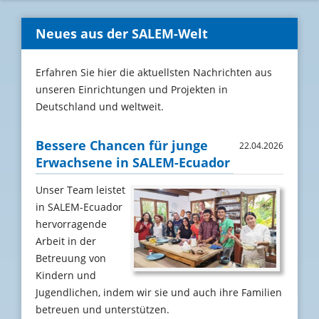
Neues aus der SALEM-Welt
Erfahren Sie hier die aktuellsten Nachrichten aus
unseren Einrichtungen und Projekten in
Deutschland und weltweit.
Bessere Chancen für junge
22.04.2026
Erwachsene in SALEM-Ecuador
Unser Team leistet
in SALEM-Ecuador
hervorragende
Arbeit in der
Betreuung von
Kindern und
Jugendlichen, indem wir sie und auch ihre Familien
betreuen und unterstützen.