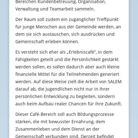
Bereichen Kundenbetreuung, Organisation,
Verwaltung und Teamarbeit sammeln.
Der Raum soll zudem ein zugänglicher Treffpunkt
für junge Menschen aus der Gemeinde werden, an
dem sie sich austauschen, sich ausdrücken und
Gemeinschaft erleben können.
Es versteht sich eher als „Erlebniscafé“, in dem
Fähigkeiten geteilt und die Persönlichkeit gestärkt
werden sollen, es sollen dadurch aber auch kleine
finanzielle Mittel für die Teilnehmenden generiert
werden. Auf diese Weise zielt die Arbeit von SALEM
darauf ab, die Jugendlichen nicht nur in ihrer
persönlichen Entwicklung zu begleiten, sondern
auch beim Aufbau realer Chancen für ihre Zukunft.
Dieser Café-Bereich soll auch Bildungsprozesse
stärken, die mit bewusster Ernährung, dem
Zusammenleben und dem Dienst an der
Gemeinschaft verbunden sind. Derzeit befindet