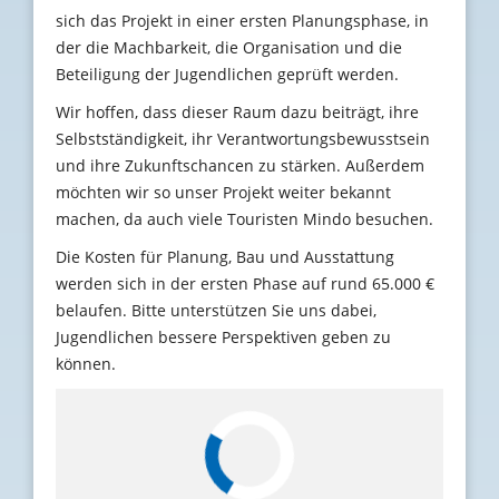
sich das Projekt in einer ersten Planungsphase, in
der die Machbarkeit, die Organisation und die
Beteiligung der Jugendlichen geprüft werden.
Wir hoffen, dass dieser Raum dazu beiträgt, ihre
Selbstständigkeit, ihr Verantwortungsbewusstsein
und ihre Zukunftschancen zu stärken. Außerdem
möchten wir so unser Projekt weiter bekannt
machen, da auch viele Touristen Mindo besuchen.
Die Kosten für Planung, Bau und Ausstattung
werden sich in der ersten Phase auf rund 65.000 €
belaufen. Bitte unterstützen Sie uns dabei,
Jugendlichen bessere Perspektiven geben zu
können.