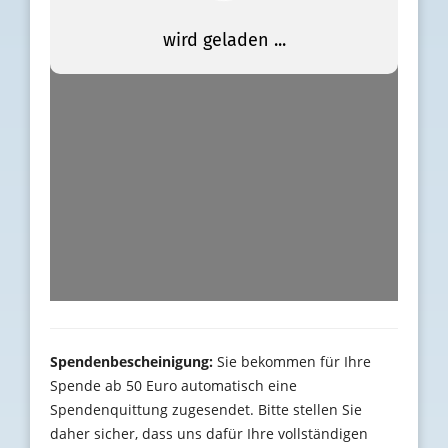
Spendenbescheinigung:
Sie bekommen für Ihre
Spende ab 50 Euro automatisch eine
Spendenquittung zugesendet. Bitte stellen Sie
daher sicher, dass uns dafür Ihre vollständigen