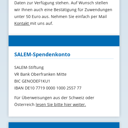
Daten zur Verfügung stehen. Auf Wunsch stellen
wir Ihnen auch eine Bestätigung für Zuwendungen
unter 50 Euro aus. Nehmen Sie einfach per Mail
Kontakt
mit uns auf.
SALEM-Spendenkonto
SALEM-Stiftung
VR Bank Oberfranken Mitte
BIC GENODEF1KU1
IBAN DE10 7719 0000 1000 2557 77
Für Überweisungen aus der Schweiz oder
Österreich
lesen Sie bitte hier weiter.