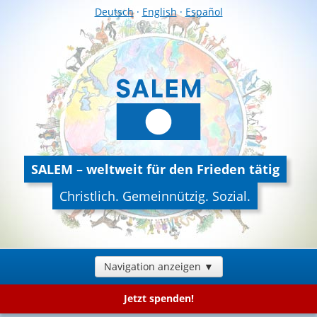
Deutsch
·
English
·
Español
SALEM – weltweit für den Frieden tätig
Christlich. Gemeinnützig. Sozial.
Navigation anzeigen ▼
Jetzt spenden!