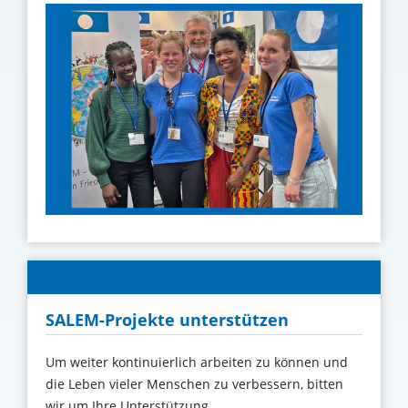
SALEM-Projekte unterstützen
Um weiter kontinuierlich arbeiten zu können und
die Leben vieler Menschen zu verbessern, bitten
wir um Ihre Unterstützung
.