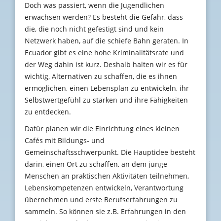
Doch was passiert, wenn die Jugendlichen
erwachsen werden? Es besteht die Gefahr, dass
die, die noch nicht gefestigt sind und kein
Netzwerk haben, auf die schiefe Bahn geraten. In
Ecuador gibt es eine hohe Kriminalitätsrate und
der Weg dahin ist kurz. Deshalb halten wir es für
wichtig, Alternativen zu schaffen, die es ihnen
ermöglichen, einen Lebensplan zu entwickeln, ihr
Selbstwertgefühl zu stärken und ihre Fähigkeiten
zu entdecken.
Dafür planen wir die Einrichtung eines kleinen
Cafés mit Bildungs- und
Gemeinschaftsschwerpunkt. Die Hauptidee besteht
darin, einen Ort zu schaffen, an dem junge
Menschen an praktischen Aktivitäten teilnehmen,
Lebenskompetenzen entwickeln, Verantwortung
übernehmen und erste Berufserfahrungen zu
sammeln. So können sie z.B. Erfahrungen in den