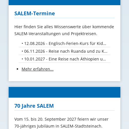
SALEM-Termine
Hier finden Sie alles Wissenswerte über kommende
SALEM-Veranstaltungen und Projektreisen.
12.08.2026 - Englisch-Ferien-Kurs für Kids vom 10. bis 12. August 26
06.11.2026 - Reise nach Ruanda und zu Kaffeebauern in Uganda
10.01.2027 - Eine Reise nach Äthiopien und Uganda
Mehr erfahren...
70 Jahre SALEM
Vom 15. bis 20. September 2027 feiern wir unser
70-jähriges Jubiläum in SALEM-Stadtsteinach.