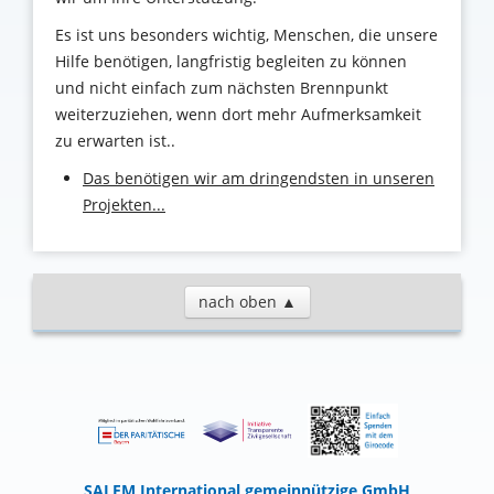
Es ist uns besonders wichtig, Menschen, die unsere
Hilfe benötigen, langfristig begleiten zu können
und nicht einfach zum nächsten Brennpunkt
weiterzuziehen, wenn dort mehr Aufmerksamkeit
zu erwarten ist..
Das benötigen wir am dringendsten in unseren
Projekten...
nach oben ▲
SALEM International gemeinnützige GmbH