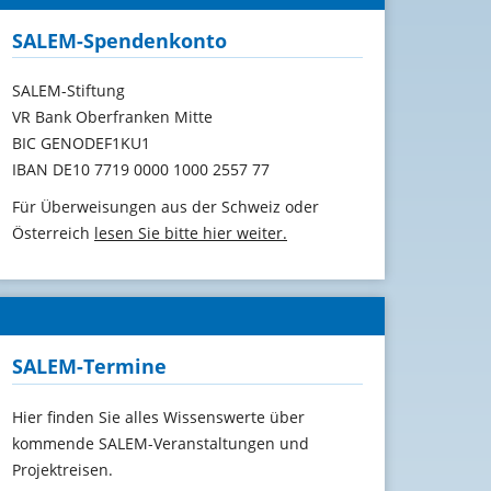
SALEM-Spendenkonto
SALEM-Stiftung
VR Bank Oberfranken Mitte
BIC GENODEF1KU1
IBAN DE10 7719 0000 1000 2557 77
Für Überweisungen aus der Schweiz oder
Österreich
lesen Sie bitte hier weiter.
SALEM-Termine
Hier finden Sie alles Wissenswerte über
kommende SALEM-Veranstaltungen und
Projektreisen.