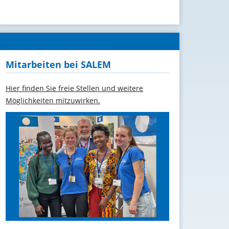
Mitarbeiten bei SALEM
Hier finden Sie freie Stellen und weitere
Möglichkeiten mitzuwirken.