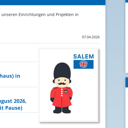
s unseren Einrichtungen und Projekten in
07.04.2026
haus) in
ugust 2026,
it Pause)