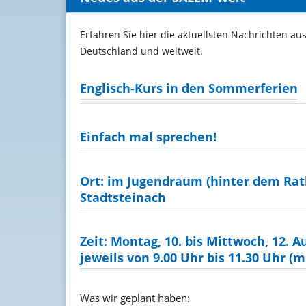
Erfahren Sie hier die aktuellsten Nachrichten au
Deutschland und weltweit.
Englisch-Kurs in den Sommerferien
Einfach mal sprechen!
Ort:
im Jugendraum (hinter dem Rat
Stadtsteinach
Zeit: Montag, 10. bis Mittwoch, 12. A
jeweils von 9.00 Uhr bis 11.30 Uhr (m
Was wir geplant haben: