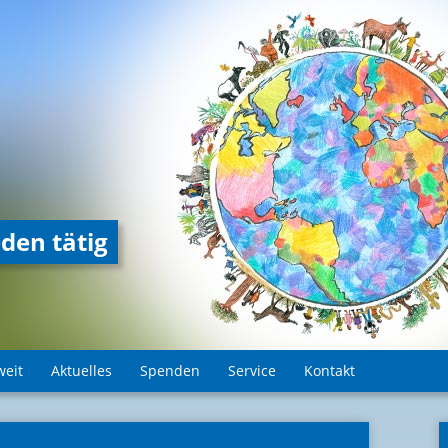
den tätig
weit
Aktuelles
Spenden
Service
Kontakt