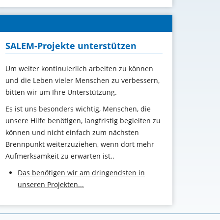
SALEM-Projekte unterstützen
Um weiter kontinuierlich arbeiten zu können
und die Leben vieler Menschen zu verbessern,
bitten wir um Ihre Unterstützung
.
Es ist uns besonders wichtig, Menschen, die
unsere Hilfe benötigen, langfristig begleiten zu
können und nicht einfach zum nächsten
Brennpunkt weiterzuziehen, wenn dort mehr
Aufmerksamkeit zu erwarten ist..
Das benötigen wir am dringendsten in
unseren Projekten...