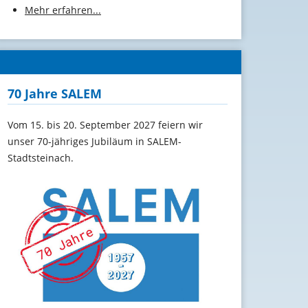
Mehr erfahren...
70 Jahre SALEM
Vom 15. bis 20. September 2027 feiern wir
unser 70-jähriges Jubiläum in SALEM-
Stadtsteinach.