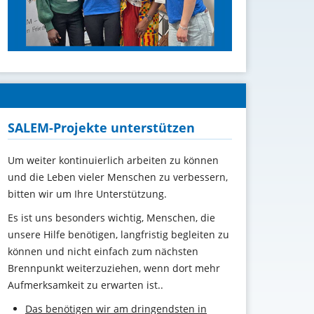
SALEM-Projekte unterstützen
Um weiter kontinuierlich arbeiten zu können
und die Leben vieler Menschen zu verbessern,
bitten wir um Ihre Unterstützung
.
Es ist uns besonders wichtig, Menschen, die
unsere Hilfe benötigen, langfristig begleiten zu
können und nicht einfach zum nächsten
Brennpunkt weiterzuziehen, wenn dort mehr
Aufmerksamkeit zu erwarten ist..
Das benötigen wir am dringendsten in