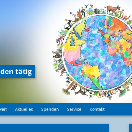
den tätig
weit
Aktuelles
Spenden
Service
Kontakt