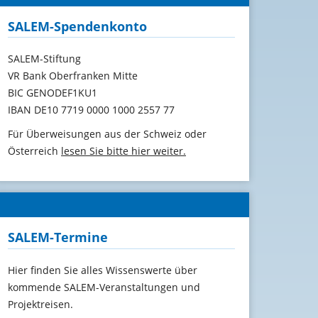
SALEM-Spendenkonto
SALEM-Stiftung
VR Bank Oberfranken Mitte
BIC GENODEF1KU1
IBAN DE10 7719 0000 1000 2557 77
Für Überweisungen aus der Schweiz oder
Österreich
lesen Sie bitte hier weiter.
SALEM-Termine
Hier finden Sie alles Wissenswerte über
kommende SALEM-Veranstaltungen und
Projektreisen.