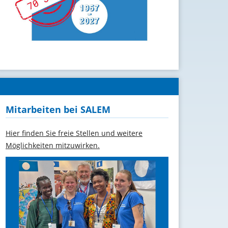
Mitarbeiten bei SALEM
Hier finden Sie freie Stellen und weitere
Möglichkeiten mitzuwirken.