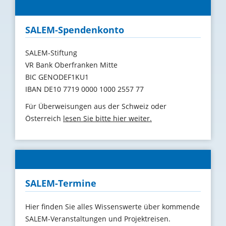
SALEM-Spendenkonto
SALEM-Stiftung
VR Bank Oberfranken Mitte
BIC GENODEF1KU1
IBAN DE10 7719 0000 1000 2557 77
Für Überweisungen aus der Schweiz oder
Österreich
lesen Sie bitte hier weiter.
SALEM-Termine
Hier finden Sie alles Wissenswerte über kommende
SALEM-Veranstaltungen und Projektreisen.