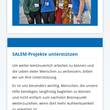
SALEM-Projekte unterstützen
Um weiter kontinuierlich arbeiten zu können und
die Leben vieler Menschen zu verbessern, bitten
wir um Ihre Unterstützung
.
Es ist uns besonders wichtig, Menschen, die unsere
Hilfe benötigen, langfristig begleiten zu können
und nicht einfach zum nächsten Brennpunkt
weiterzuziehen, wenn dort mehr Aufmerksamkeit
zu erwarten ist..