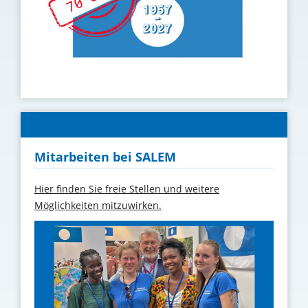
Mitarbeiten bei SALEM
Hier finden Sie freie Stellen und weitere
Möglichkeiten mitzuwirken.