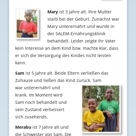
Mary
ist 3 Jahre alt. Ihre Mutter
starb bei der Geburt. Zunächst war
Mary unterernährt und wurde in
der SALEM-Ernährungsklinik
behandelt. Leider zeigte ihr Vater
kein Interesse an dem Kind bzw. machte klar, dass
er sich die Versorgung des Kindes nicht leisten
kann.
Sam
ist 5 Jahre alt. Beide Eltern verließen das
Zuhause und ließen das Kind zurück. Sam
war unterernährt und
krank. Im Moment wird
Sam noch behandelt und
sein Zustand verbessert
sich zusehends.
Merabu
ist 7 Jahre alt und
die Schwester von Sam. Die