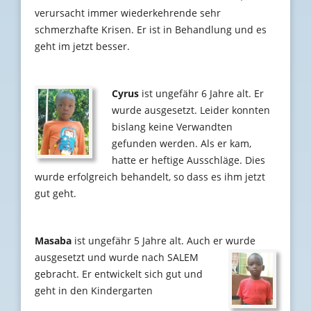
verursacht immer wiederkehrende sehr
schmerzhafte Krisen. Er ist in Behandlung und es
geht im jetzt besser.
Cyrus
ist ungefähr 6 Jahre alt. Er
wurde ausgesetzt. Leider konnten
bislang keine Verwandten
gefunden werden. Als er kam,
hatte er heftige Ausschläge. Dies
wurde erfolgreich behandelt, so dass es ihm jetzt
gut geht.
Masaba
ist ungefähr 5 Jahre alt. Auch er wurde
ausgesetzt und wurde nach SALEM
gebracht. Er entwickelt sich gut und
geht in den Kindergarten