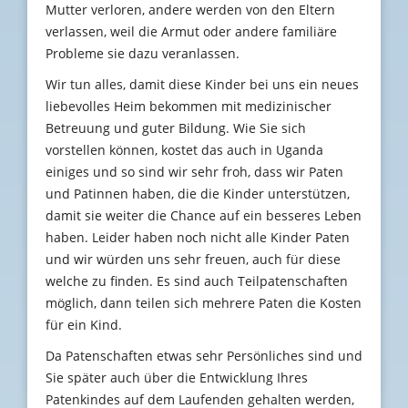
Mutter verloren, andere werden von den Eltern
verlassen, weil die Armut oder andere familiäre
Probleme sie dazu veranlassen.
Wir tun alles, damit diese Kinder bei uns ein neues
liebevolles Heim bekommen mit medizinischer
Betreuung und guter Bildung. Wie Sie sich
vorstellen können, kostet das auch in Uganda
einiges und so sind wir sehr froh, dass wir Paten
und Patinnen haben, die die Kinder unterstützen,
damit sie weiter die Chance auf ein besseres Leben
haben. Leider haben noch nicht alle Kinder Paten
und wir würden uns sehr freuen, auch für diese
welche zu finden. Es sind auch Teilpatenschaften
möglich, dann teilen sich mehrere Paten die Kosten
für ein Kind.
Da Patenschaften etwas sehr Persönliches sind und
Sie später auch über die Entwicklung Ihres
Patenkindes auf dem Laufenden gehalten werden,