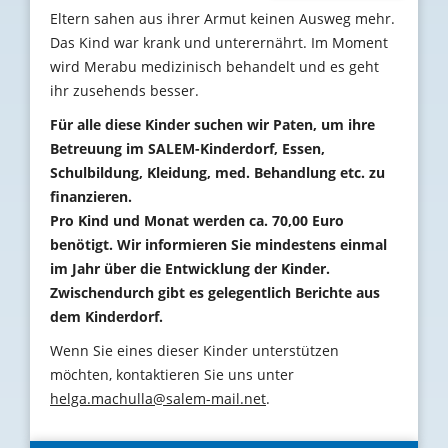
Eltern sahen aus ihrer Armut keinen Ausweg mehr.
Das Kind war krank und unterernährt. Im Moment
wird Merabu medizinisch behandelt und es geht
ihr zusehends besser.
Für alle diese Kinder suchen wir Paten, um ihre
Betreuung im SALEM-Kinderdorf, Essen,
Schulbildung, Kleidung, med. Behandlung etc. zu
finanzieren.
Pro Kind und Monat werden ca. 70,00 Euro
benötigt. Wir informieren Sie mindestens einmal
im Jahr über die Entwicklung der Kinder.
Zwischendurch gibt es gelegentlich Berichte aus
dem Kinderdorf.
Wenn Sie eines dieser Kinder unterstützen
möchten, kontaktieren Sie uns unter
helga.machulla@salem-mail.net
.