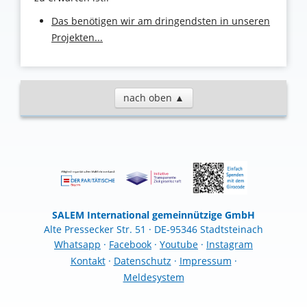
Das benötigen wir am dringendsten in unseren
Projekten...
nach oben ▲
SALEM International gemeinnützige GmbH
Alte Pressecker Str. 51 · DE-95346 Stadtsteinach
Whatsapp
·
Facebook
·
Youtube
·
Instagram
Kontakt
·
Datenschutz
·
Impressum
·
Meldesystem