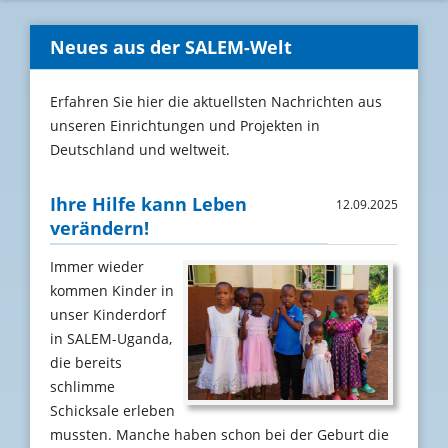
Neues aus der SALEM-Welt
Erfahren Sie hier die aktuellsten Nachrichten aus
unseren Einrichtungen und Projekten in
Deutschland und weltweit.
Ihre Hilfe kann Leben
12.09.2025
verändern!
Immer wieder
kommen Kinder in
unser Kinderdorf
in SALEM-Uganda,
die bereits
schlimme
Schicksale erleben
mussten. Manche haben schon bei der Geburt die