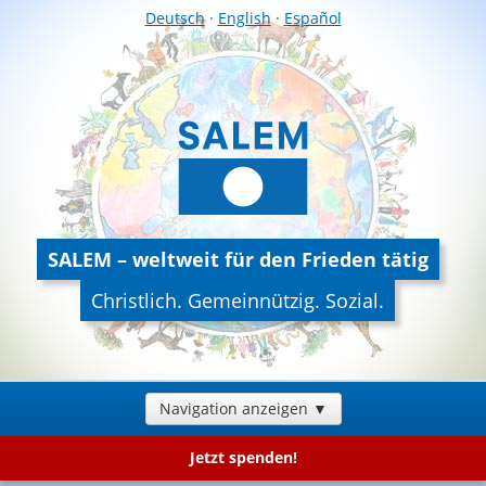
Deutsch
·
English
·
Español
SALEM – weltweit für den Frieden tätig
Christlich. Gemeinnützig. Sozial.
Navigation anzeigen ▼
Jetzt spenden!