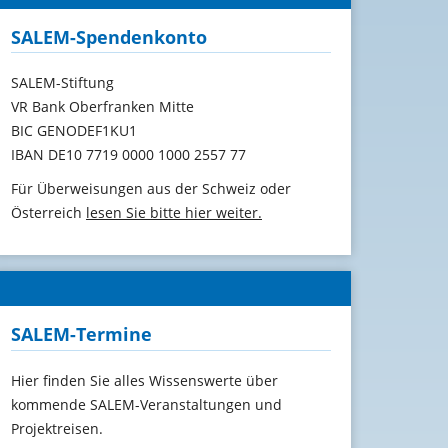
SALEM-Spendenkonto
SALEM-Stiftung
VR Bank Oberfranken Mitte
BIC GENODEF1KU1
IBAN DE10 7719 0000 1000 2557 77
Für Überweisungen aus der Schweiz oder
Österreich
lesen Sie bitte hier weiter.
SALEM-Termine
Hier finden Sie alles Wissenswerte über
kommende SALEM-Veranstaltungen und
Projektreisen.