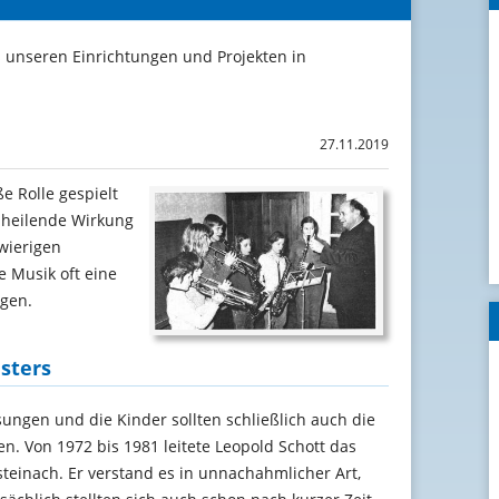
s unseren Einrichtungen und Projekten in
27.11.2019
e Rolle gespielt
 heilende Wirkung
hwierigen
e Musik oft eine
ngen.
sters
ngen und die Kinder sollten schließlich auch die
n. Von 1972 bis 1981 leitete Leopold Schott das
teinach. Er verstand es in unnachahmlicher Art,