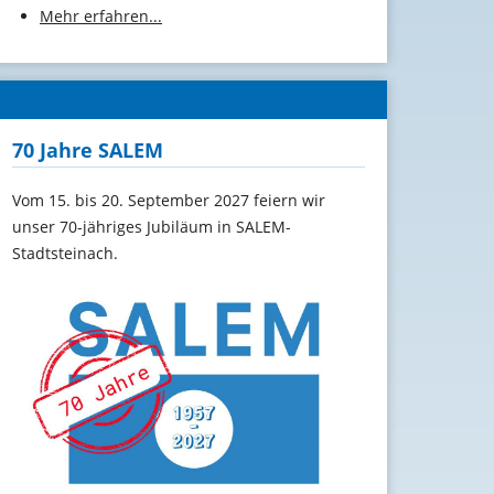
Mehr erfahren...
70 Jahre SALEM
Vom 15. bis 20. September 2027 feiern wir
unser 70-jähriges Jubiläum in SALEM-
Stadtsteinach.