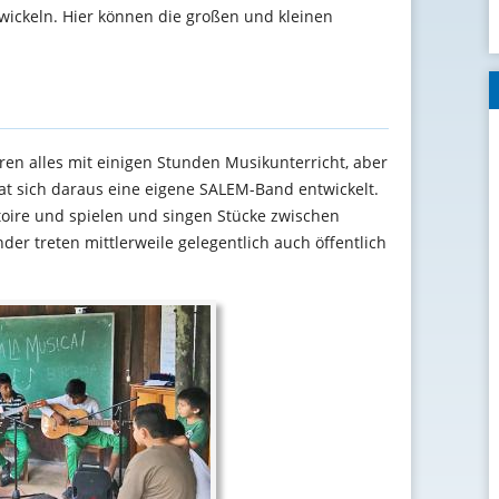
ickeln. Hier können die großen und kleinen
en alles mit einigen Stunden Musikunterricht, aber
at sich daraus eine eigene SALEM-Band entwickelt.
toire und spielen und singen Stücke zwischen
der treten mittlerweile gelegentlich auch öffentlich