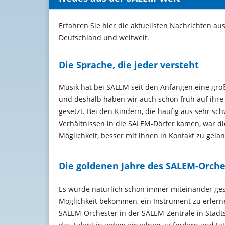
Erfahren Sie hier die aktuellsten Nachrichten au
Deutschland und weltweit.
Die Sprache, die jeder versteht
Musik hat bei SALEM seit den Anfängen eine groß
und deshalb haben wir auch schon früh auf ihre
gesetzt. Bei den Kindern, die häufig aus sehr sc
Verhältnissen in die SALEM-Dörfer kamen, war di
Möglichkeit, besser mit ihnen in Kontakt zu gela
Die goldenen Jahre des SALEM-Orche
Es wurde natürlich schon immer miteinander gesu
Möglichkeit bekommen, ein Instrument zu erlerne
SALEM-Orchester in der SALEM-Zentrale in Stadts