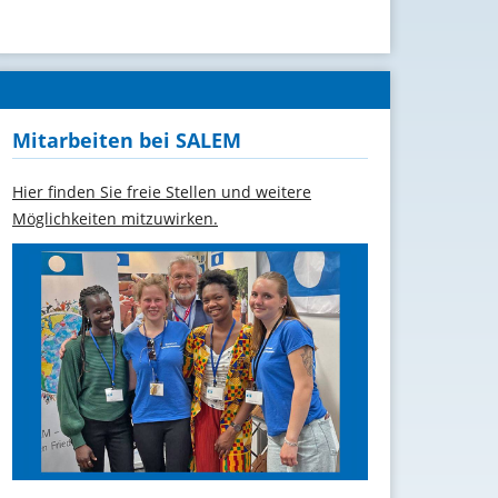
Mitarbeiten bei SALEM
Hier finden Sie freie Stellen und weitere
Möglichkeiten mitzuwirken.