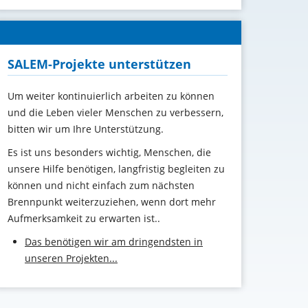
SALEM-Projekte unterstützen
Um weiter kontinuierlich arbeiten zu können
und die Leben vieler Menschen zu verbessern,
bitten wir um Ihre Unterstützung
.
Es ist uns besonders wichtig, Menschen, die
unsere Hilfe benötigen, langfristig begleiten zu
können und nicht einfach zum nächsten
Brennpunkt weiterzuziehen, wenn dort mehr
Aufmerksamkeit zu erwarten ist..
Das benötigen wir am dringendsten in
unseren Projekten...