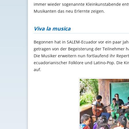
immer wieder sogenannte Kleinkunstabende entw
Musikanten das neu Erlernte zeigen.
Viva la musica
Begonnen hat in SALEM-Ecuador vor ein paar Jahr
getragen von der Begeisterung der Teilnehmer h
Die Musiker erweitern nun fortlaufend ihr Reper
ecuadorianischer Folklore und Latino-Pop. Die Kin
auf.