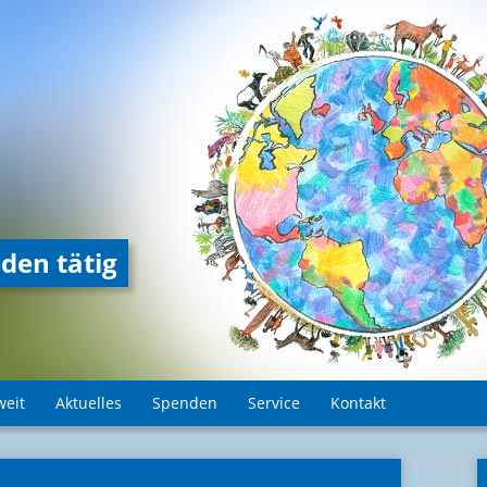
den tätig
weit
Aktuelles
Spenden
Service
Kontakt